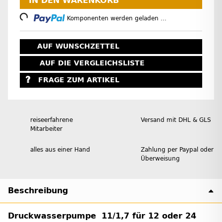
IN DEN WARENKORB
Loading...
Komponenten werden geladen ...
AUF WUNSCHZETTEL
AUF DIE VERGLEICHSLISTE
FRAGE ZUM ARTIKEL
reiseerfahrene
Versand mit DHL & GLS
Mitarbeiter
alles aus einer Hand
Zahlung per Paypal oder
Überweisung
Beschreibung
Druckwasserpumpe 11/1,7 für 12 oder 24