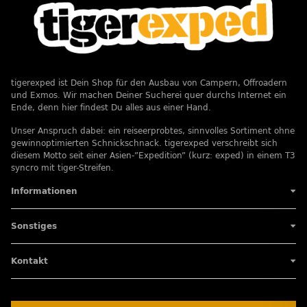
tigerexped ist Dein Shop für den Ausbau von Campern, Offroadern
und Exmos. Wir machen Deiner Sucherei quer durchs Internet ein
Ende, denn hier findest Du alles aus einer Hand.
Unser Anspruch dabei: ein reiseerprobtes, sinnvolles Sortiment ohne
gewinnoptimierten Schnickschnack. tigerexped verschreibt sich
diesem Motto seit einer Asien-”Expedition” (kurz: exped) in einem T3
syncro mit tiger-Streifen.
Informationen
Sonstiges
Kontakt