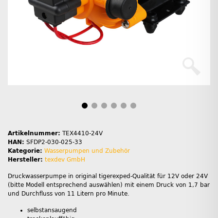
Artikelnummer:
TEX4410-24V
HAN:
SFDP2-030-025-33
Kategorie:
Wasserpumpen und Zubehör
Hersteller:
texdev GmbH
Druckwasserpumpe in original tigerexped-Qualität für 12V oder 24V
(bitte Modell entsprechend auswählen) mit einem Druck von 1,7 bar
und Durchfluss von 11 Litern pro Minute.
selbstansaugend