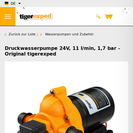
DE
Zurück zur Liste
Wasserpumpen und Zubehör
Druckwasserpumpe 24V, 11 l/min, 1,7 bar -
Original tigerexped