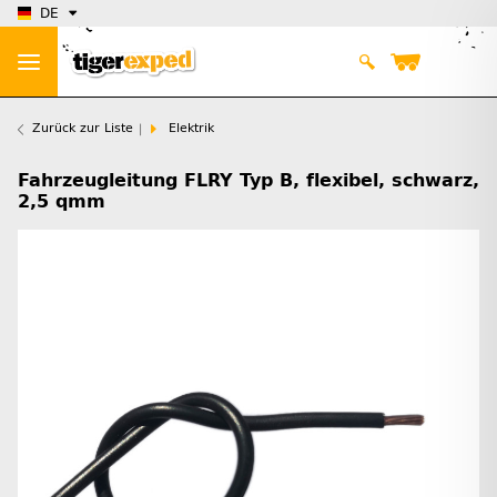
DE
Zurück zur Liste
Elektrik
Fahrzeugleitung FLRY Typ B, flexibel, schwarz,
2,5 qmm