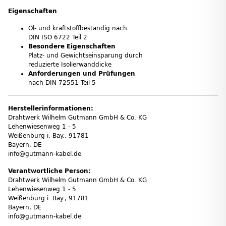
Eigenschaften
Öl- und kraftstoffbeständig nach
DIN ISO 6722 Teil 2
Besondere Eigenschaften
Platz- und Gewichtseinsparung durch
reduzierte Isolierwanddicke
Anforderungen und Prüfungen
nach DIN 72551 Teil 5
Herstellerinformationen:
Drahtwerk Wilhelm Gutmann GmbH & Co. KG
Lehenwiesenweg 1 - 5
Weißenburg i. Bay., 91781
Bayern, DE
info@gutmann-kabel.de
Verantwortliche Person:
Drahtwerk Wilhelm Gutmann GmbH & Co. KG
Lehenwiesenweg 1 - 5
Weißenburg i. Bay., 91781
Bayern, DE
info@gutmann-kabel.de