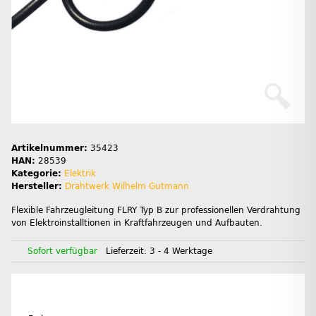
Artikelnummer:
35423
HAN:
28539
Kategorie:
Elektrik
Hersteller:
Drahtwerk Wilhelm Gutmann
Flexible Fahrzeugleitung FLRY Typ B zur professionellen Verdrahtung
von Elektroinstalltionen in Kraftfahrzeugen und Aufbauten.
Sofort verfügbar
Lieferzeit:
3 - 4 Werktage