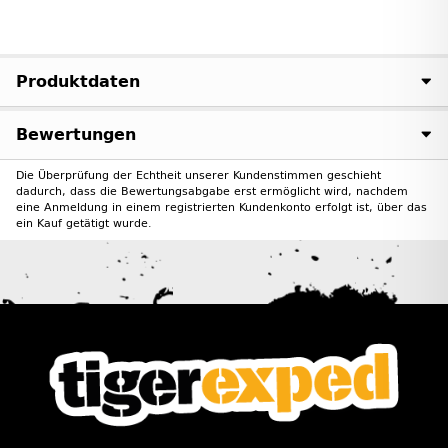
Produktdaten
Bewertungen
Die Überprüfung der Echtheit unserer Kundenstimmen geschieht
dadurch, dass die Bewertungsabgabe erst ermöglicht wird, nachdem
eine Anmeldung in einem registrierten Kundenkonto erfolgt ist, über das
ein Kauf getätigt wurde.