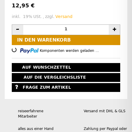
12,95 €
inkl. 19% USt. , zzgl.
Versand
IN DEN WARENKORB
Loading...
Komponenten werden geladen ...
AUF WUNSCHZETTEL
AUF DIE VERGLEICHSLISTE
FRAGE ZUM ARTIKEL
reiseerfahrene
Versand mit DHL & GLS
Mitarbeiter
alles aus einer Hand
Zahlung per Paypal oder