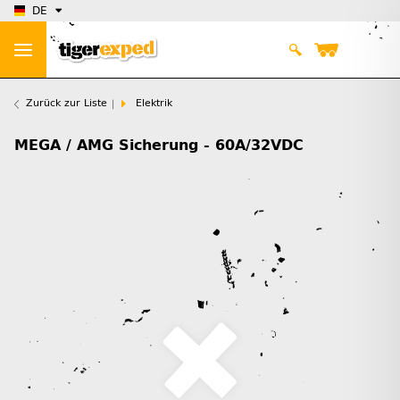
DE
Zurück zur Liste
Elektrik
MEGA / AMG Sicherung - 60A/32VDC