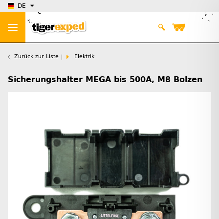
DE
Zurück zur Liste
Elektrik
Sicherungshalter MEGA bis 500A, M8 Bolzen