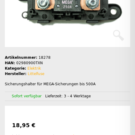
Artikelnummer:
18278
HAN:
02980900TXN
Kategorie:
Elektrik
Hersteller:
Littelfuse
Sicherungshalter für MEGA-Sicherungen bis 500A
Sofort verfügbar
Lieferzeit:
3 - 4 Werktage
18,95 €