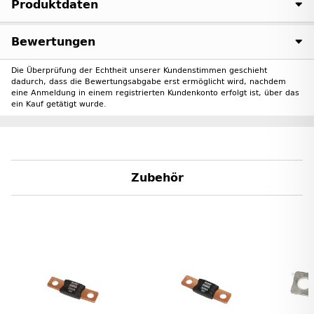
Produktdaten
Bewertungen
Die Überprüfung der Echtheit unserer Kundenstimmen geschieht
dadurch, dass die Bewertungsabgabe erst ermöglicht wird, nachdem
eine Anmeldung in einem registrierten Kundenkonto erfolgt ist, über das
ein Kauf getätigt wurde.
Zubehör