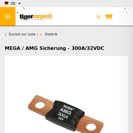
DE
Zurück zur Liste
Elektrik
MEGA / AMG Sicherung - 300A/32VDC