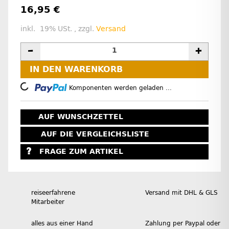
16,95 €
inkl. 19% USt. , zzgl.
Versand
IN DEN WARENKORB
Loading...
Komponenten werden geladen ...
AUF WUNSCHZETTEL
AUF DIE VERGLEICHSLISTE
FRAGE ZUM ARTIKEL
reiseerfahrene
Versand mit DHL & GLS
Mitarbeiter
alles aus einer Hand
Zahlung per Paypal oder