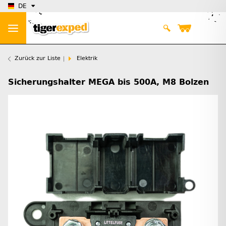
DE
Zurück zur Liste
Elektrik
Sicherungshalter MEGA bis 500A, M8 Bolzen