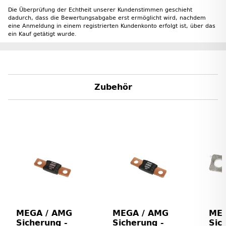
Die Überprüfung der Echtheit unserer Kundenstimmen geschieht
dadurch, dass die Bewertungsabgabe erst ermöglicht wird, nachdem
eine Anmeldung in einem registrierten Kundenkonto erfolgt ist, über das
ein Kauf getätigt wurde.
Zubehör
MEGA / AMG
MEGA / AMG
MEG
Sicherung -
Sicherung -
Sic