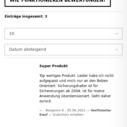
WIE FUNKTIONIEREN BEWERTUNGEN?
Einträge insgesamt: 3
Super Produkt
Top wertiges Produkt. Leider habe ich nicht
aufgepasst und mich nur an den Bolzen
Orientiert. Sicherungshalter ist für
Sichererungen ab 200A. Ist für meine
Anwendung überdemsioniert. Geht daher
zurück.
Benjamin K
,
05.06.2021
Verifizierter
Kauf
Gutschein erhalten