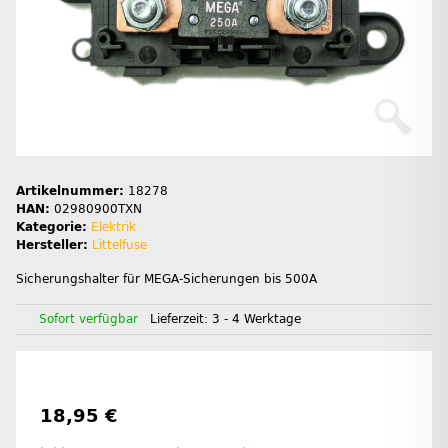
Artikelnummer:
18278
HAN:
02980900TXN
Kategorie:
Elektrik
Hersteller:
Littelfuse
Sicherungshalter für MEGA-Sicherungen bis 500A
Sofort verfügbar
Lieferzeit:
3 - 4 Werktage
18,95 €