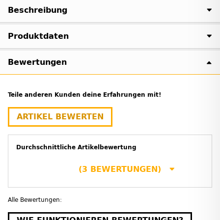
Beschreibung
Produktdaten
Bewertungen
Teile anderen Kunden deine Erfahrungen mit!
ARTIKEL BEWERTEN
Durchschnittliche Artikelbewertung
(3 BEWERTUNGEN)
Alle Bewertungen: