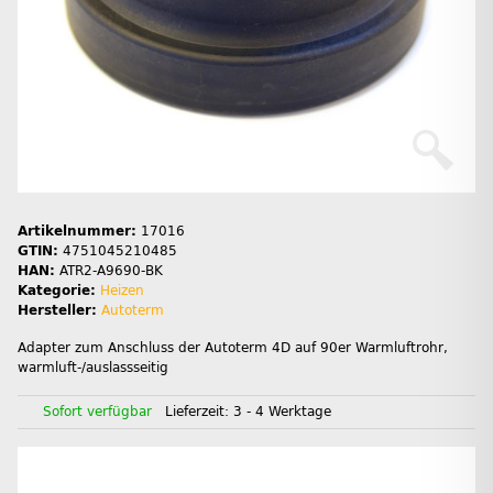
Artikelnummer:
17016
GTIN:
4751045210485
HAN:
ATR2-A9690-BK
Kategorie:
Heizen
Hersteller:
Autoterm
Adapter zum Anschluss der Autoterm 4D auf 90er Warmluftrohr,
warmluft-/auslassseitig
Sofort verfügbar
Lieferzeit:
3 - 4 Werktage