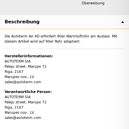
Überweisung
Beschreibung
Die Autoterm Air 4D erfordert 90er Warmluftrohr am Auslass. Mit
diesem Artikel wird auf 90er Rohr adaptiert.
Herstellerinformationen:
AUTOTERM SIA
Paleju street, Marupe 72
Riga, 2167
Marupes nov., LV
sales@autoterm.com
Verantwortliche Person:
AUTOTERM SIA
Paleju street, Marupe 72
Riga, 2167
Marupes nov., LV
sales@autoterm.com