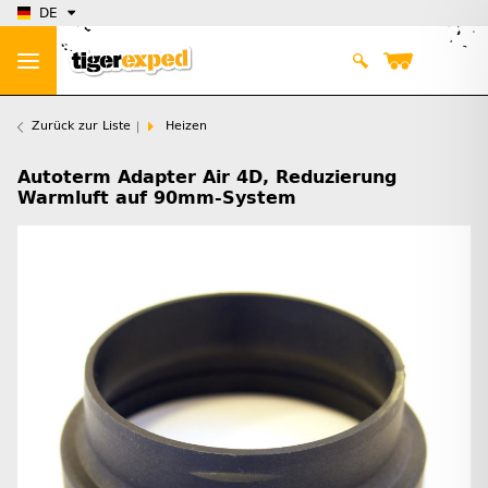
DE
Zurück zur Liste
Heizen
Autoterm Adapter Air 4D, Reduzierung
Warmluft auf 90mm-System