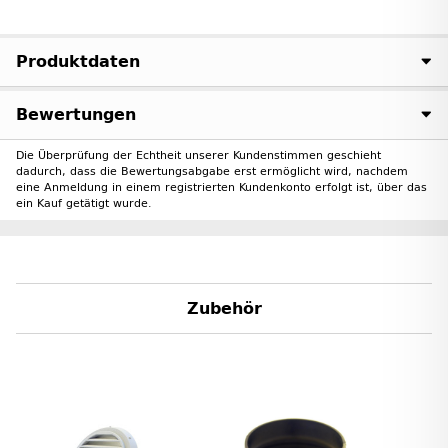
Produktdaten
Bewertungen
Die Überprüfung der Echtheit unserer Kundenstimmen geschieht
dadurch, dass die Bewertungsabgabe erst ermöglicht wird, nachdem
eine Anmeldung in einem registrierten Kundenkonto erfolgt ist, über das
ein Kauf getätigt wurde.
Zubehör