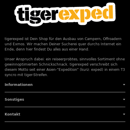
tigerexped ist Dein Shop für den Ausbau von Campern, Offroadern
und Exmos. Wir machen Deiner Sucherei quer durchs Internet ein
Ende, denn hier findest Du alles aus einer Hand.
Unser Anspruch dabei: ein reiseerprobtes, sinnvolles Sortiment ohne
gewinnoptimierten Schnickschnack. tigerexped verschreibt sich
diesem Motto seit einer Asien-”Expedition” (kurz: exped) in einem T3
syncro mit tiger-Streifen.
Informationen
Sonstiges
Kontakt