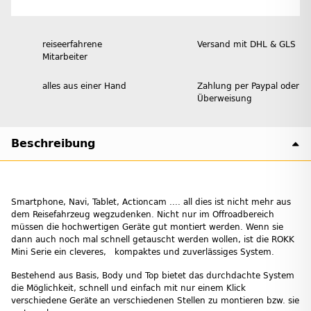
reiseerfahrene
Versand mit DHL & GLS
Mitarbeiter
alles aus einer Hand
Zahlung per Paypal oder
Überweisung
Beschreibung
Smartphone, Navi, Tablet, Actioncam .... all dies ist nicht mehr aus
dem Reisefahrzeug wegzudenken. Nicht nur im Offroadbereich
müssen die hochwertigen Geräte gut montiert werden. Wenn sie
dann auch noch mal schnell getauscht werden wollen, ist die ROKK
Mini Serie ein cleveres, kompaktes und zuverlässiges System.
Bestehend aus Basis, Body und Top bietet das durchdachte System
die Möglichkeit, schnell und einfach mit nur einem Klick
verschiedene Geräte an verschiedenen Stellen zu montieren bzw. sie