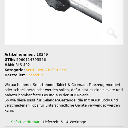
Artikelnummer:
18249
GTIN:
5060114795556
HAN:
RLS-402
Kategorie:
Verstauen & Befestigen
Hersteller:
Scanstrut
Wo auch immer Smartphone, Tablet & Co im/am Fahrzeug montiert
oder schnell getauscht werden sollen, dafür gibt es eine clevere und
nahezu bombenfeste Lösung aus der ROKK-Serie.
So wie diese Basis für Geländer/Gestänge, die mit ROKK Body und
verschiedenen Tops für unterschiedliche Geräte verwendet werden
kann.
Sofort verfügbar
Lieferzeit:
3 - 4 Werktage