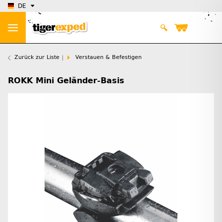
DE
Zurück zur Liste
Verstauen & Befestigen
ROKK Mini Geländer-Basis