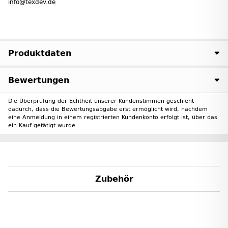
info@texdev.de
Produktdaten
Bewertungen
Die Überprüfung der Echtheit unserer Kundenstimmen geschieht
dadurch, dass die Bewertungsabgabe erst ermöglicht wird, nachdem
eine Anmeldung in einem registrierten Kundenkonto erfolgt ist, über das
ein Kauf getätigt wurde.
Zubehör