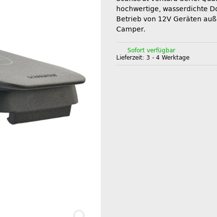
hochwertige, wasserdichte 
Betrieb von 12V Geräten au
Camper.
Sofort verfügbar
Lieferzeit:
3 - 4 Werktage