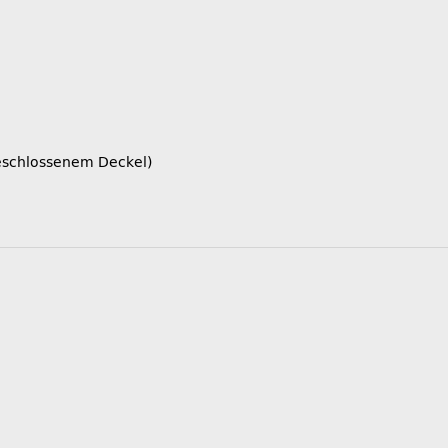
 geschlossenem Deckel)