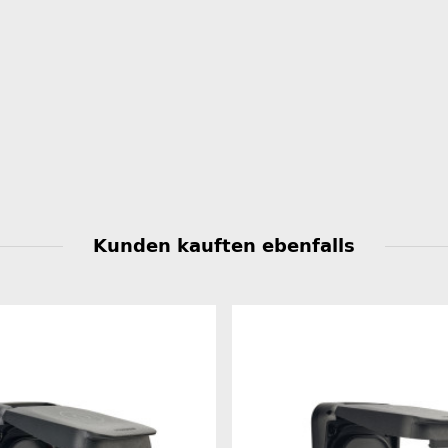
Kunden kauften ebenfalls