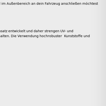
el im Außenbereich an dein Fahrzeug anschließen möchtest
satz entwickelt und daher strengen UV- und
uhalten. Die Verwendung hochrobuster Kunststoffe und