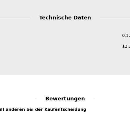
Technische Daten
0,1
12,
Bewertungen
hilf anderen bei der Kaufentscheidung