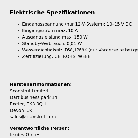
Elektrische Spezifikationen
Eingangsspannung (nur 12-V-System): 10–15 V DC
Eingangsstrom max. 10 A
Ausgangsleistung max. 150 W
Standby-Verbrauch: 0,01 W
Wasserdichtigkeit: IP68, IP69K (nur Vorderseite bei
Zertifizierung: CE, ROHS, WEEE
Herstellerinformationen:
Scanstrut Limited
Dart business park 14
Exeter, EX3 0QH
Devon, UK
sales@scanstrut.com
Verantwortliche Person:
texdev GmbH