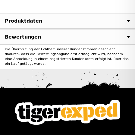
Produktdaten
Bewertungen
Die Überprüfung der Echtheit unserer Kundenstimmen geschieht
dadurch, dass die Bewertungsabgabe erst ermöglicht wird, nachdem
eine Anmeldung in einem registrierten Kundenkonto erfolgt ist, über das
ein Kauf getätigt wurde.