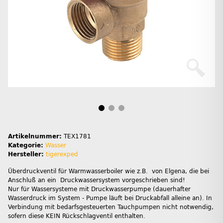
Artikelnummer:
TEX1781
Kategorie:
Wasser
Hersteller:
tigerexped
Überdruckventil für Warmwasserboiler wie z.B. von Elgena, die bei
Anschluß an ein Druckwassersystem vorgeschrieben sind!
Nur für Wassersysteme mit Druckwasserpumpe (dauerhafter
Wasserdruck im System - Pumpe läuft bei Druckabfall alleine an). In
Verbindung mit bedarfsgesteuerten Tauchpumpen nicht notwendig,
sofern diese KEIN Rückschlagventil enthalten.