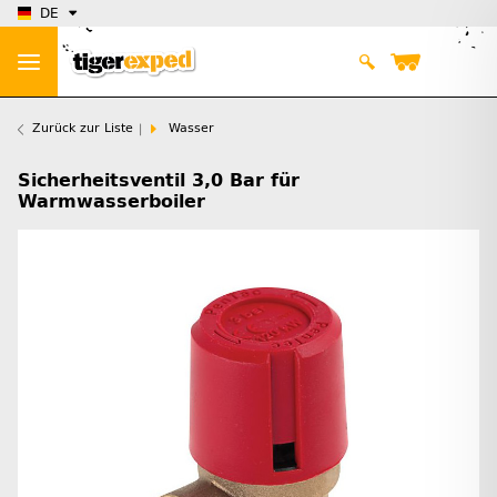
DE
Zurück zur Liste
Wasser
Sicherheitsventil 3,0 Bar für
Warmwasserboiler