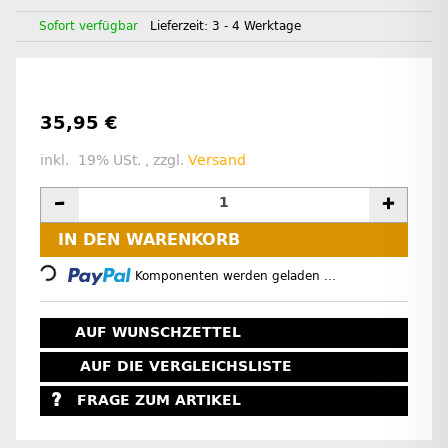
Sofort verfügbar
Lieferzeit:
3 - 4 Werktage
35,95 €
inkl. 19% USt. , zzgl.
Versand
Loading...
IN DEN WARENKORB
Komponenten werden geladen ...
AUF WUNSCHZETTEL
AUF DIE VERGLEICHSLISTE
FRAGE ZUM ARTIKEL