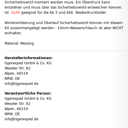
Sicherheitsventil montiert werden muss. Ein Überdruck kann
entstehen und muss über das Sicherheitsventil entweichen können.
Ist
nicht
geeignet für die kb 3 und kb6 Niederdruckboiler.
Winterentleerung und Überlauf Sicherheitsventil können mit diesem
Kit zusammengelegt werden - 10mm-Wasserschlauch ist aber NICHT
enthalten.
Material: Messing
Herstellerinformationen:
tigerexped GmbH & Co. KG
Weseler Str. 82
Alpen, 46519
NRW, DE
info@tigerexped.de
Verantwortliche Person:
tigerexped GmbH & Co. KG
Weseler Str. 82
Alpen, 46519
NRW, DE
info@tigerexped.de