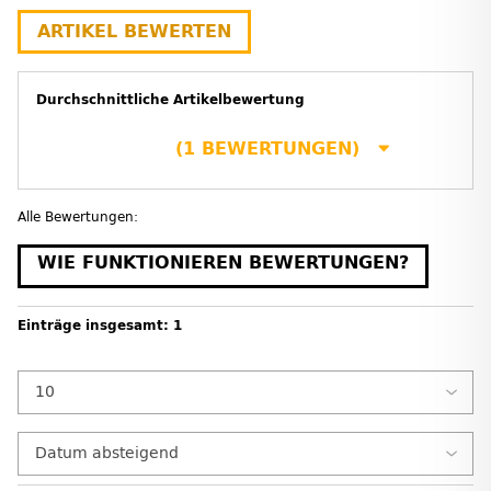
ARTIKEL BEWERTEN
Durchschnittliche Artikelbewertung
(1 BEWERTUNGEN)
Alle Bewertungen:
WIE FUNKTIONIEREN BEWERTUNGEN?
Einträge insgesamt: 1