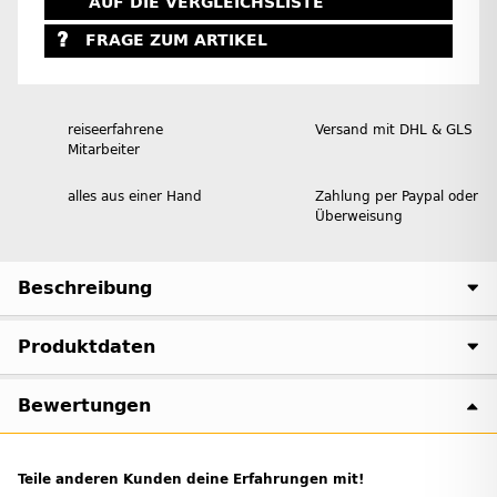
AUF DIE VERGLEICHSLISTE
FRAGE ZUM ARTIKEL
reiseerfahrene
Versand mit DHL & GLS
Mitarbeiter
alles aus einer Hand
Zahlung per Paypal oder
Überweisung
Beschreibung
Produktdaten
Bewertungen
Teile anderen Kunden deine Erfahrungen mit!