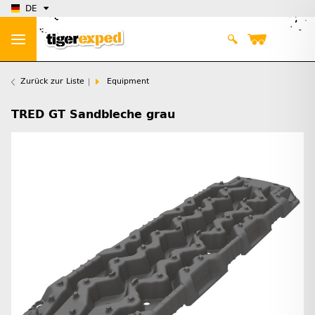
DE
Zurück zur Liste
Equipment
TRED GT Sandbleche grau