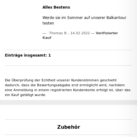
Alles Bestens
Werde sie im Sommer auf unserer Balkantour
testen
Thomas B
,
14.02.2022
Verifizierter
Kauf
Einträge insgesamt: 1
Die Überprüfung der Echtheit unserer Kundenstimmen geschieht
dadurch, dass die Bewertungsabgabe erst ermöglicht wird, nachdem
eine Anmeldung in einem registrierten Kundenkonto erfolgt ist, über das
ein Kauf getätigt wurde.
Zubehör