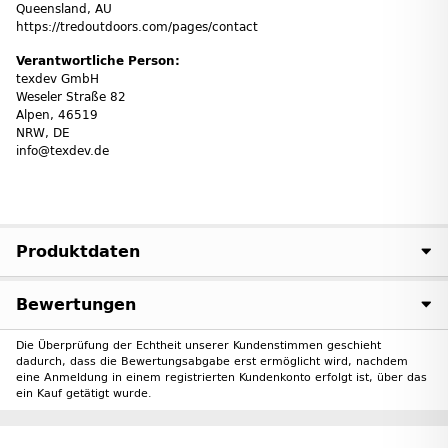
Queensland, AU
https://tredoutdoors.com/pages/contact
Verantwortliche Person:
texdev GmbH
Weseler Straße 82
Alpen, 46519
NRW, DE
info@texdev.de
Produktdaten
Bewertungen
Die Überprüfung der Echtheit unserer Kundenstimmen geschieht
dadurch, dass die Bewertungsabgabe erst ermöglicht wird, nachdem
eine Anmeldung in einem registrierten Kundenkonto erfolgt ist, über das
ein Kauf getätigt wurde.