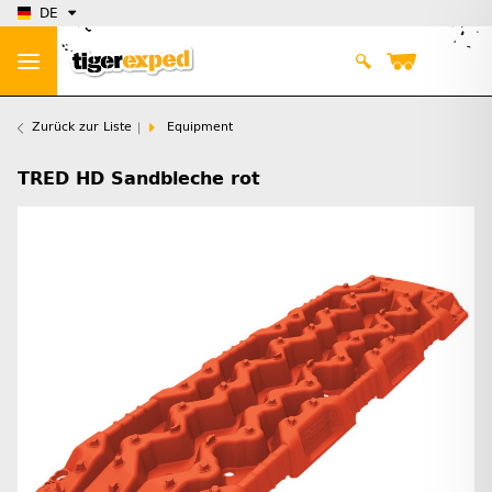
DE
Zurück zur Liste
Equipment
TRED HD Sandbleche rot