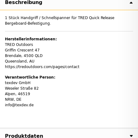
Beschreibung
1 Stück Handgriff / Schnellspanner für TRED Quick Release
Bergeboard-Befestigung.
Herstellerinformationen:
TRED Outdoors
Griffin Crescent 47
Brendale, 4500 QLD
Queensland, AU
https://tredoutdoors.com/pages/contact
Verantwortliche Person:
texdev GmbH
Weseler Straße 82
Alpen, 46519
NRW, DE
info@texdev.de
Produktdaten