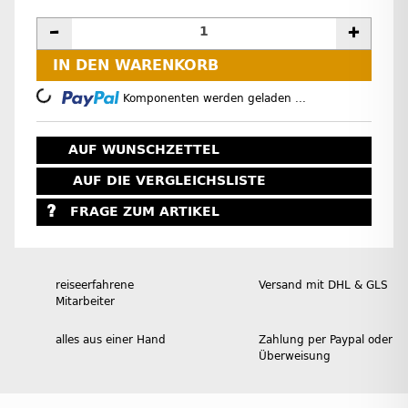
IN DEN WARENKORB
Loading...
Komponenten werden geladen ...
AUF WUNSCHZETTEL
AUF DIE VERGLEICHSLISTE
FRAGE ZUM ARTIKEL
reiseerfahrene
Versand mit DHL & GLS
Mitarbeiter
alles aus einer Hand
Zahlung per Paypal oder
Überweisung