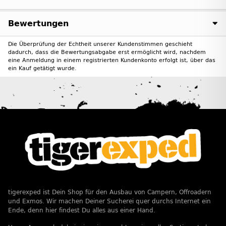
Bewertungen
Die Überprüfung der Echtheit unserer Kundenstimmen geschieht
dadurch, dass die Bewertungsabgabe erst ermöglicht wird, nachdem
eine Anmeldung in einem registrierten Kundenkonto erfolgt ist, über das
ein Kauf getätigt wurde.
tigerexped ist Dein Shop für den Ausbau von Campern, Offroadern
und Exmos. Wir machen Deiner Sucherei quer durchs Internet ein
Ende, denn hier findest Du alles aus einer Hand.