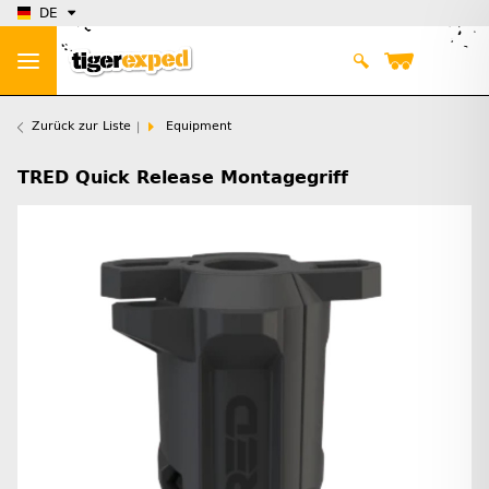
DE
Zurück zur Liste
Equipment
TRED Quick Release Montagegriff