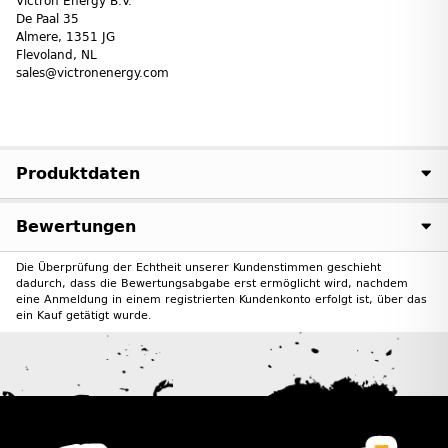
Victron Energy B.V.
De Paal 35
Almere, 1351 JG
Flevoland, NL
sales@victronenergy.com
Produktdaten
Bewertungen
Die Überprüfung der Echtheit unserer Kundenstimmen geschieht
dadurch, dass die Bewertungsabgabe erst ermöglicht wird, nachdem
eine Anmeldung in einem registrierten Kundenkonto erfolgt ist, über das
ein Kauf getätigt wurde.