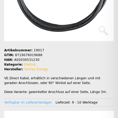
Artikelnummer:
19017
GTIN:
8719076019688
HAN:
ASS030531230
Kategorie:
Elektrik
Hersteller:
Victron Energy
VE.Direct Kabel, erhältlich in verschiedenen Längen und mit
geraden Anschlüssen, oder 90° Winkel auf einer Seite.
Diese Variante: gewinkelter Anschluss auf einer Seite, Länge 3m.
Verfügbar im Lieferantenlager.
Lieferzeit:
9 - 10 Werktage