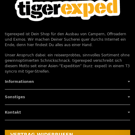
tigerexped ist Dein Shop für den Ausbau von Campern, Offroadern
und Exmos. Wir machen Deiner Sucherei quer durchs Internet ein
Ende, denn hier findest Du alles aus einer Hand.
Unser Anspruch dabei: ein reiseerprobtes, sinnvolles Sortiment ohne
gewinnoptimierten Schnickschnack. tigerexped verschreibt sich
diesem Motto seit einer Asien-”Expedition” (kurz: exped) in einem T3
syncro mit tiger-Streifen.
Informationen
Sonstiges
Kontakt
VERTRAG WIDERRUFEN