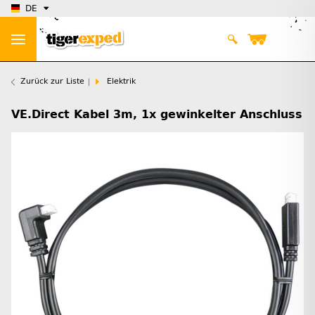
DE
Zurück zur Liste
Elektrik
VE.Direct Kabel 3m, 1x gewinkelter Anschluss