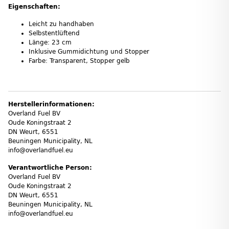
Eigenschaften:
Leicht zu handhaben
Selbstentlüftend
Länge: 23 cm
Inklusive Gummidichtung und Stopper
Farbe: Transparent, Stopper gelb
Herstellerinformationen:
Overland Fuel BV
Oude Koningstraat 2
DN Weurt, 6551
Beuningen Municipality, NL
info@overlandfuel.eu
Verantwortliche Person:
Overland Fuel BV
Oude Koningstraat 2
DN Weurt, 6551
Beuningen Municipality, NL
info@overlandfuel.eu