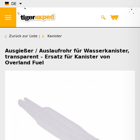
DE
Zurück zur Liste
Kanister
Ausgießer / Auslaufrohr für Wasserkanister,
transparent - Ersatz für Kanister von
Overland Fuel