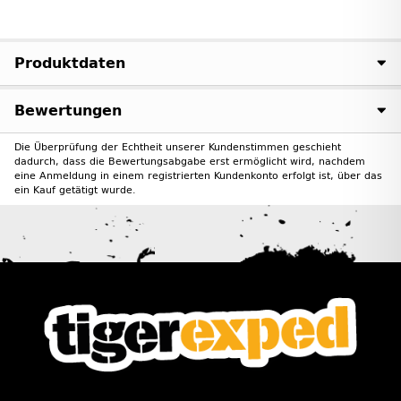
Produktdaten
Bewertungen
Die Überprüfung der Echtheit unserer Kundenstimmen geschieht
dadurch, dass die Bewertungsabgabe erst ermöglicht wird, nachdem
eine Anmeldung in einem registrierten Kundenkonto erfolgt ist, über das
ein Kauf getätigt wurde.