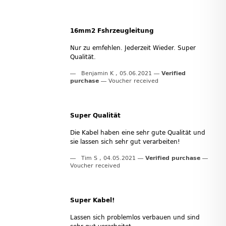
16mm2 Fshrzeugleitung
Nur zu emfehlen. Jederzeit Wieder. Super
Qualität.
Benjamin K
,
05.06.2021
Verified
purchase
Voucher received
Super Qualität
Die Kabel haben eine sehr gute Qualität und
sie lassen sich sehr gut verarbeiten!
Tim S
,
04.05.2021
Verified purchase
Voucher received
Super Kabel!
Lassen sich problemlos verbauen und sind