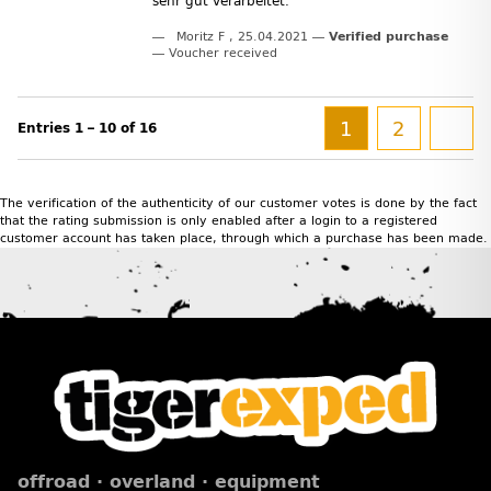
sehr gut verarbeitet.
Moritz F
,
25.04.2021
Verified purchase
Voucher received
1
2
Entries 1 – 10 of 16
The verification of the authenticity of our customer votes is done by the fact
that the rating submission is only enabled after a login to a registered
customer account has taken place, through which a purchase has been made.
offroad · overland · equipment