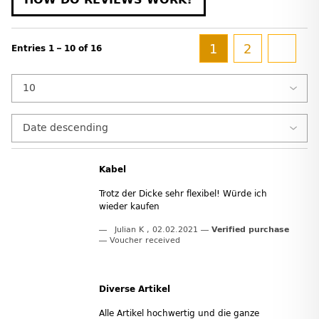
1
2
Entries 1 – 10 of 16
Kabel
Trotz der Dicke sehr flexibel! Würde ich
wieder kaufen
Julian K
,
02.02.2021
Verified purchase
Voucher received
Diverse Artikel
Alle Artikel hochwertig und die ganze