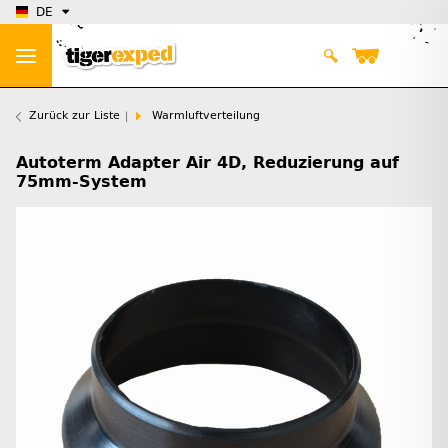
DE
Zurück zur Liste
Warmluftverteilung
Autoterm Adapter Air 4D, Reduzierung auf
75mm-System