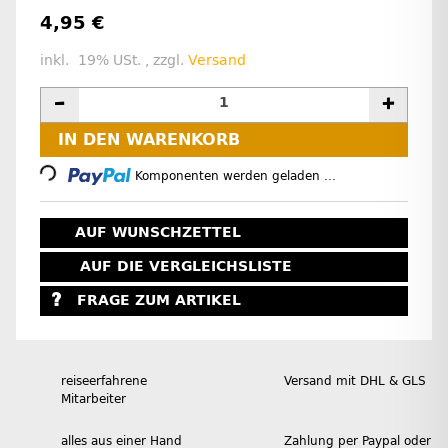
4,95 €
inkl. 19% USt. , zzgl.
Versand
Loading...
IN DEN WARENKORB
Komponenten werden geladen ...
AUF WUNSCHZETTEL
AUF DIE VERGLEICHSLISTE
FRAGE ZUM ARTIKEL
reiseerfahrene
Versand mit DHL & GLS
Mitarbeiter
alles aus einer Hand
Zahlung per Paypal oder