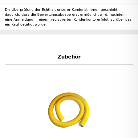
Die Überprüfung der Echtheit unserer Kundenstimmen geschieht
dadurch, dass die Bewertungsabgabe erst ermöglicht wird, nachdem
eine Anmeldung in einem registrierten Kundenkonto erfolgt ist, über das
ein Kauf getätigt wurde.
Zubehör