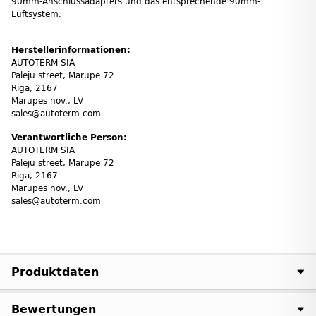
90mm-Anschlussadapters und das entsprechende 90mm-
Luftsystem.
Herstellerinformationen:
AUTOTERM SIA
Paleju street, Marupe 72
Riga, 2167
Marupes nov., LV
sales@autoterm.com
Verantwortliche Person:
AUTOTERM SIA
Paleju street, Marupe 72
Riga, 2167
Marupes nov., LV
sales@autoterm.com
Produktdaten
Bewertungen