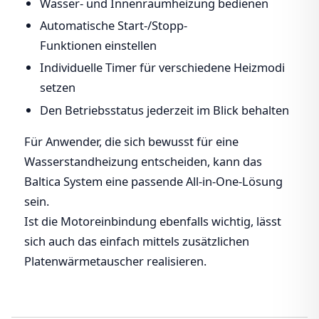
Wasser- und Innenraumheizung bedienen
Automatische Start-/Stopp-
Funktionen einstellen
Individuelle Timer für verschiedene Heizmodi
setzen
Den Betriebsstatus jederzeit im Blick behalten
Für Anwender, die sich bewusst für eine
Wasserstandheizung entscheiden, kann das
Baltica System eine passende All-in-One-Lösung
sein.
Ist die Motoreinbindung ebenfalls wichtig, lässt
sich auch das einfach mittels zusätzlichen
Platenwärmetauscher realisieren.