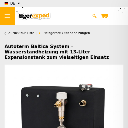
DE
Zurück zur Liste
Heizgeräte / Standheizungen
Autoterm Baltica System -
Wasserstandheizung mit 13-Liter
Expansionstank zum vielseitigen Einsatz