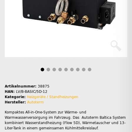
Artikelnummer:
38875
HAN:
LV/B-BASIC/5D-12
Kategorie:
Heizgeräte / Standheizungen
Hersteller:
Autoterm
Kompaktes All-in-One-System zur Wärme- und
Warmwasserversorgung im Fahrzeug. Das Autoterm Baltica System
kombiniert Wasserstandheizung (Flow 5D), Wärmetauscher und 13-
Liter-Tank in einem gemeinsamen Kühlmittelkreislauf.