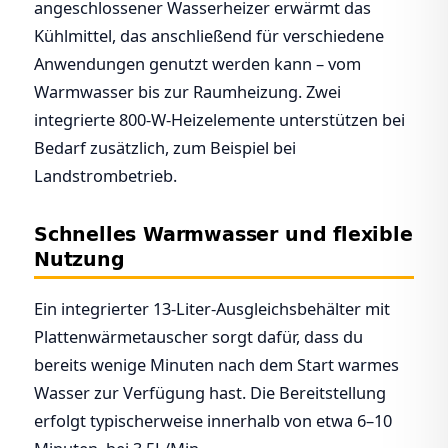
angeschlossener Wasserheizer erwärmt das
Kühlmittel, das anschließend für verschiedene
Anwendungen genutzt werden kann – vom
Warmwasser bis zur Raumheizung. Zwei
integrierte 800-W-Heizelemente unterstützen bei
Bedarf zusätzlich, zum Beispiel bei
Landstrombetrieb.
Schnelles Warmwasser und flexible
Nutzung
Ein integrierter 13-Liter-Ausgleichsbehälter mit
Plattenwärmetauscher sorgt dafür, dass du
bereits wenige Minuten nach dem Start warmes
Wasser zur Verfügung hast. Die Bereitstellung
erfolgt typischerweise innerhalb von etwa 6–10