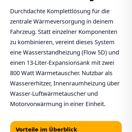
Durchdachte Komplettlösung für die
zentrale Wärmeversorgung in deinem
Fahrzeug. Statt einzelner Komponenten
zu kombinieren, vereint dieses System
eine Wasserstandheizung (Flow 5D) und
einen 13-Liter-Expansionsank mit zwei
800 Watt Wärmetauscher. Nutzbar als
Wassererhitzer, Innenraumheizung über
Wasser-Luftwärmetauscher und
Motorvorwärmung in einer Einheit.
Vorteile im Überblick