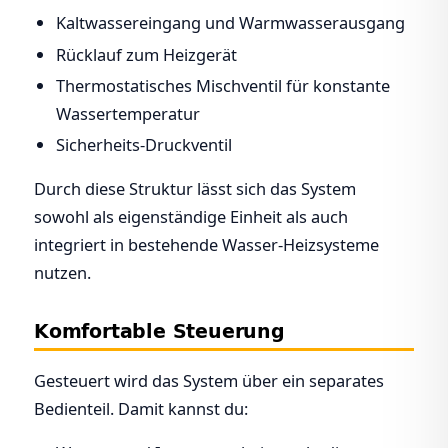
Kaltwassereingang und Warmwasserausgang
Rücklauf zum Heizgerät
Thermostatisches Mischventil für konstante
Wassertemperatur
Sicherheits-Druckventil
Durch diese Struktur lässt sich das System
sowohl als eigenständige Einheit als auch
integriert in bestehende Wasser-Heizsysteme
nutzen.
Komfortable Steuerung
Gesteuert wird das System über ein separates
Bedienteil. Damit kannst du: