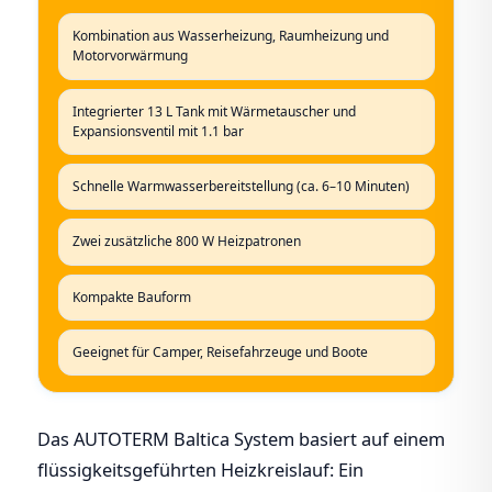
Kombination aus Wasserheizung, Raumheizung und
Motorvorwärmung
Integrierter 13 L Tank mit Wärmetauscher und
Expansionsventil mit 1.1 bar
Schnelle Warmwasserbereitstellung (ca. 6–10 Minuten)
Zwei zusätzliche 800 W Heizpatronen
Kompakte Bauform
Geeignet für Camper, Reisefahrzeuge und Boote
Das AUTOTERM Baltica System basiert auf einem
flüssigkeitsgeführten Heizkreislauf: Ein