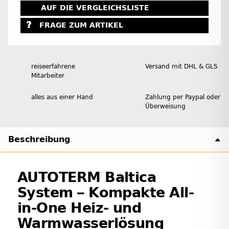
AUF DIE VERGLEICHSLISTE
FRAGE ZUM ARTIKEL
reiseerfahrene
Versand mit DHL & GLS
Mitarbeiter
alles aus einer Hand
Zahlung per Paypal oder
Überweisung
Beschreibung
AUTOTERM Baltica
System – Kompakte All-
in-One Heiz- und
Warmwasserlösung