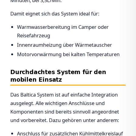
Minuten, bei 3,5L/Min.
Damit eignet sich das System ideal für:
Warmwasserbereitung im Camper oder
Reisefahrzeug
Innenraumheizung über Wärmetauscher
Motorvorwärmung bei kalten Temperaturen
Durchdachtes System für den
mobilen Einsatz
Das Baltica System ist auf einfache Integration
ausgelegt. Alle wichtigen Anschlüsse und
Komponenten sind bereits sinnvoll angeordnet
und vorbereitet. Dazu gehören unter anderem:
Anschluss für zusätzlichen Kühlmittelkreislauf