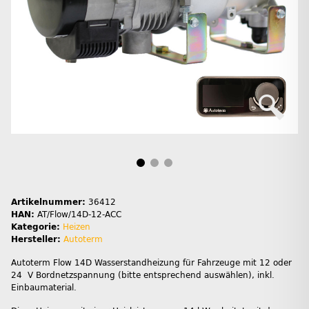
Artikelnummer:
36412
HAN:
AT/Flow/14D-12-ACC
Kategorie:
Heizen
Hersteller:
Autoterm
Autoterm Flow 14D Wasserstandheizung für Fahrzeuge mit 12 oder
24 V Bordnetzspannung (bitte entsprechend auswählen), inkl.
Einbaumaterial.