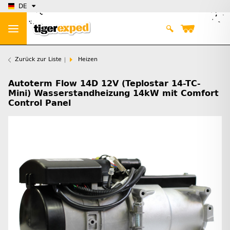
DE
Zurück zur Liste
Heizen
Autoterm Flow 14D 12V (Teplostar 14-TC-
Mini) Wasserstandheizung 14kW mit Comfort
Control Panel