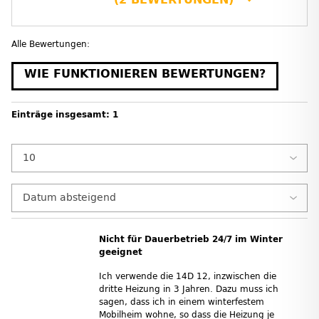
Alle Bewertungen:
WIE FUNKTIONIEREN BEWERTUNGEN?
Einträge insgesamt: 1
Nicht für Dauerbetrieb 24/7 im Winter
geeignet
Ich verwende die 14D 12, inzwischen die
dritte Heizung in 3 Jahren. Dazu muss ich
sagen, dass ich in einem winterfestem
Mobilheim wohne, so dass die Heizung je