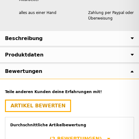
alles aus einer Hand
Zahlung per Paypal oder
Überweisung
Beschreibung
Produktdaten
Bewertungen
Teile anderen Kunden deine Erfahrungen mit!
ARTIKEL BEWERTEN
Durchschnittliche Artikelbewertung
(2 BEWERTUNGEN)