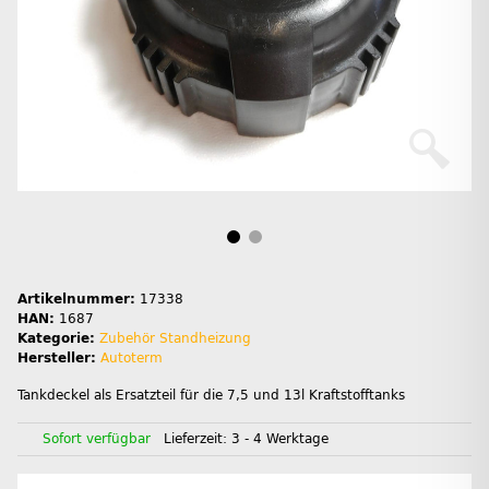
Artikelnummer:
17338
HAN:
1687
Kategorie:
Zubehör Standheizung
Hersteller:
Autoterm
Tankdeckel als Ersatzteil für die 7,5 und 13l Kraftstofftanks
Sofort verfügbar
Lieferzeit:
3 - 4 Werktage