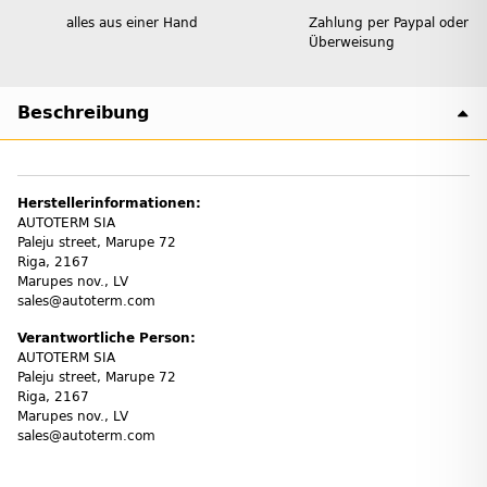
alles aus einer Hand
Zahlung per Paypal oder
Überweisung
Beschreibung
Herstellerinformationen:
AUTOTERM SIA
Paleju street, Marupe 72
Riga, 2167
Marupes nov., LV
sales@autoterm.com
Verantwortliche Person:
AUTOTERM SIA
Paleju street, Marupe 72
Riga, 2167
Marupes nov., LV
sales@autoterm.com