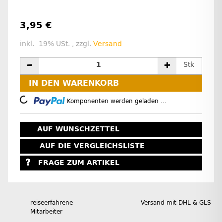
3,95 €
inkl. 19% USt. , zzgl.
Versand
Stk
IN DEN WARENKORB
Loading...
Komponenten werden geladen ...
AUF WUNSCHZETTEL
AUF DIE VERGLEICHSLISTE
FRAGE ZUM ARTIKEL
reiseerfahrene
Versand mit DHL & GLS
Mitarbeiter