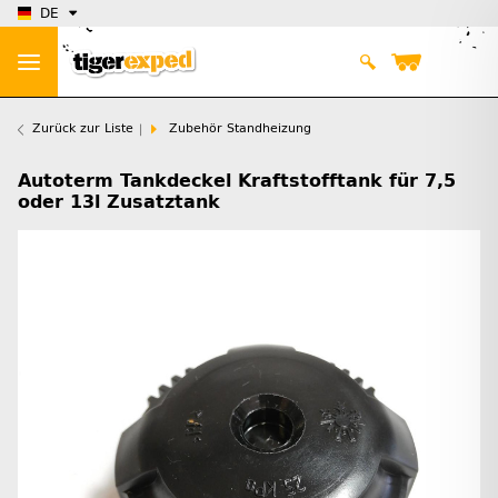
DE
Zurück zur Liste
Zubehör Standheizung
Autoterm Tankdeckel Kraftstofftank für 7,5
oder 13l Zusatztank