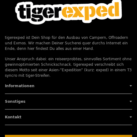
tigerexped ist Dein Shop für den Ausbau von Campern, Offroadern
und Exmos. Wir machen Deiner Sucherei quer durchs Internet ein
Ende, denn hier findest Du alles aus einer Hand.
Unser Anspruch dabei: ein reiseerprobtes, sinnvolles Sortiment ohne
gewinnoptimierten Schnickschnack. tigerexped verschreibt sich
diesem Motto seit einer Asien-”Expedition” (kurz: exped) in einem T3
syncro mit tiger-Streifen.
Informationen
Sonstiges
Kontakt