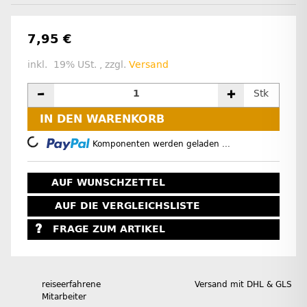
7,95 €
inkl. 19% USt. , zzgl.
Versand
Stk
IN DEN WARENKORB
Loading...
Komponenten werden geladen ...
AUF WUNSCHZETTEL
AUF DIE VERGLEICHSLISTE
FRAGE ZUM ARTIKEL
reiseerfahrene
Versand mit DHL & GLS
Mitarbeiter