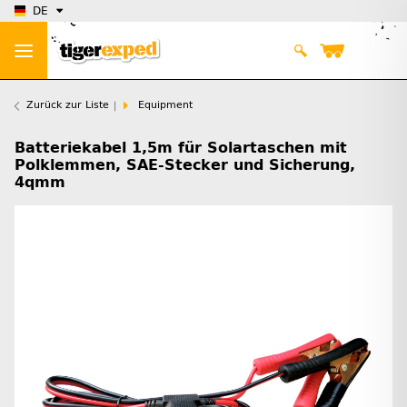
DE
Zurück zur Liste
Equipment
Batteriekabel 1,5m für Solartaschen mit
Polklemmen, SAE-Stecker und Sicherung,
4qmm