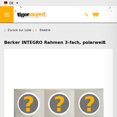
DE
Zurück zur Liste
Elektrik
Berker INTEGRO Rahmen 3-fach, polarweiß