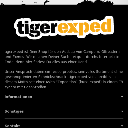
tigerexped ist Dein Shop für den Ausbau von Campern, Offroadern
und Exmos. Wir machen Deiner Sucherei quer durchs Internet ein
Ende, denn hier findest Du alles aus einer Hand.
Unser Anspruch dabei: ein reiseerprobtes, sinnvolles Sortiment ohne
gewinnoptimierten Schnickschnack. tigerexped verschreibt sich
diesem Motto seit einer Asien-”Expedition” (kurz: exped) in einem T3
syncro mit tiger-Streifen.
Informationen
Sonstiges
Kontakt