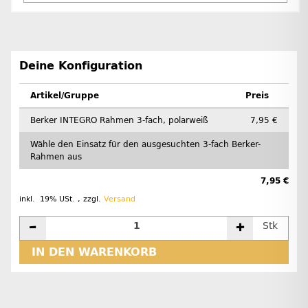
Deine Konfiguration
Artikel/Gruppe
Preis
Berker INTEGRO Rahmen 3-fach, polarweiß
7,95 €
Wähle den Einsatz für den ausgesuchten 3-fach Berker-
Rahmen aus
7,95 €
inkl. 19% USt. , zzgl.
Versand
Stk
IN DEN WARENKORB