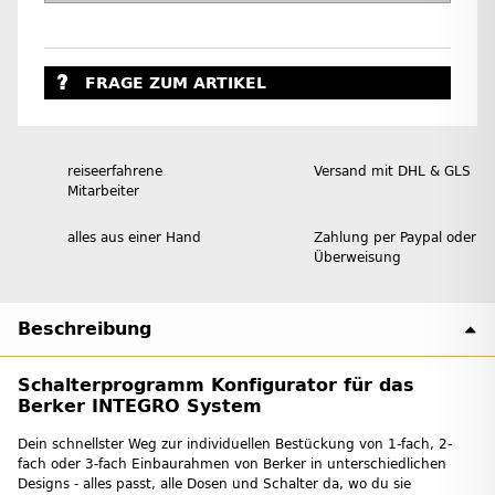
FRAGE ZUM ARTIKEL
reiseerfahrene
Versand mit DHL & GLS
Mitarbeiter
alles aus einer Hand
Zahlung per Paypal oder
Überweisung
Beschreibung
Schalterprogramm Konfigurator für das
Berker INTEGRO System
Dein schnellster Weg zur individuellen Bestückung von 1-fach, 2-
fach oder 3-fach Einbaurahmen von Berker in unterschiedlichen
Designs - alles passt, alle Dosen und Schalter da, wo du sie