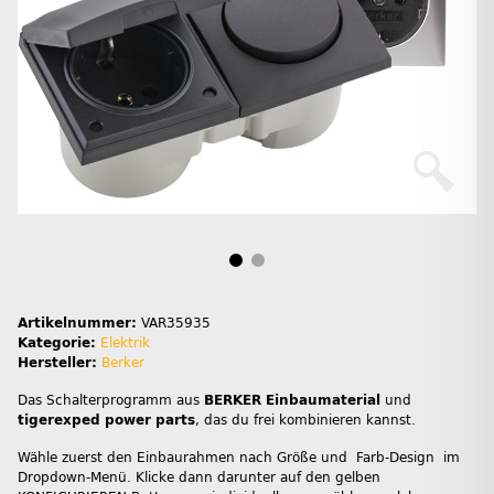
Artikelnummer:
VAR35935
Kategorie:
Elektrik
Hersteller:
Berker
Das Schalterprogramm aus
BERKER Einbaumaterial
und
tigerexped power parts
, das du frei kombinieren kannst.
Wähle zuerst den Einbaurahmen nach Größe und Farb-Design im
Dropdown-Menü. Klicke dann darunter auf den gelben