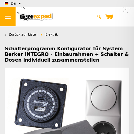
DE
Zurück zur Liste
Elektrik
Schalterprogramm Konfigurator für System
Berker INTEGRO - Einbaurahmen + Schalter &
Dosen individuell zusammenstellen