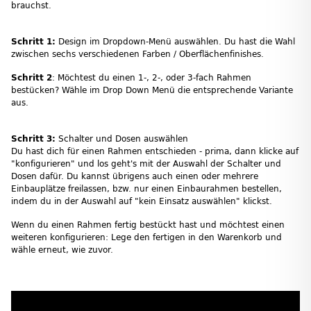
brauchst.
Schritt 1:
Design im Dropdown-Menü auswählen. Du hast die Wahl
zwischen sechs verschiedenen Farben / Oberflächenfinishes.
Schritt 2
: Möchtest du einen 1-, 2-, oder 3-fach Rahmen
bestücken? Wähle im Drop Down Menü die entsprechende Variante
aus.
Schritt 3:
Schalter und Dosen auswählen
Du hast dich für einen Rahmen entschieden - prima, dann klicke auf
"konfigurieren" und los geht's mit der Auswahl der Schalter und
Dosen dafür. Du kannst übrigens auch einen oder mehrere
Einbauplätze freilassen, bzw. nur einen Einbaurahmen bestellen,
indem du in der Auswahl auf "kein Einsatz auswählen" klickst.
Wenn du einen Rahmen fertig bestückt hast und möchtest einen
weiteren konfigurieren: Lege den fertigen in den Warenkorb und
wähle erneut, wie zuvor.