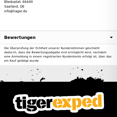
Blies­kastel, 66440
Saarland, DE
info@hager.de
Bewertungen
Die Überprüfung der Echtheit unserer Kundenstimmen geschieht
dadurch, dass die Bewertungsabgabe erst ermöglicht wird, nachdem
eine Anmeldung in einem registrierten Kundenkonto erfolgt ist, über das
ein Kauf getätigt wurde.