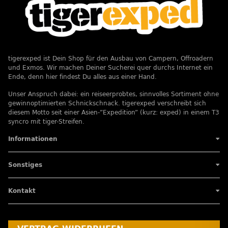
tigerexped ist Dein Shop für den Ausbau von Campern, Offroadern
und Exmos. Wir machen Deiner Sucherei quer durchs Internet ein
Ende, denn hier findest Du alles aus einer Hand.
Unser Anspruch dabei: ein reiseerprobtes, sinnvolles Sortiment ohne
gewinnoptimierten Schnickschnack. tigerexped verschreibt sich
diesem Motto seit einer Asien-”Expedition” (kurz: exped) in einem T3
syncro mit tiger-Streifen.
Informationen
Sonstiges
Kontakt