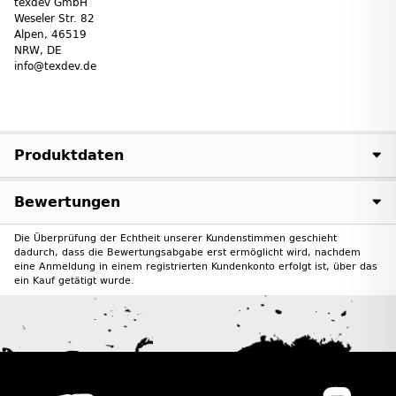
texdev GmbH
Weseler Str. 82
Alpen, 46519
NRW, DE
info@texdev.de
Produktdaten
Bewertungen
Die Überprüfung der Echtheit unserer Kundenstimmen geschieht
dadurch, dass die Bewertungsabgabe erst ermöglicht wird, nachdem
eine Anmeldung in einem registrierten Kundenkonto erfolgt ist, über das
ein Kauf getätigt wurde.