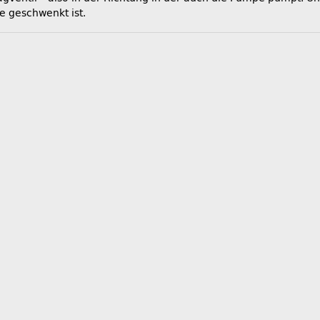
e geschwenkt ist.