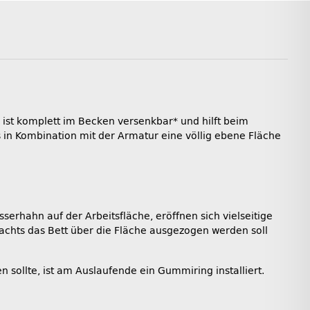
ist komplett im Becken versenkbar* und hilft beim
in Kombination mit der Armatur eine völlig ebene Fläche
rhahn auf der Arbeitsfläche, eröffnen sich vielseitige
achts das Bett über die Fläche ausgezogen werden soll
n sollte, ist am Auslaufende ein Gummiring installiert.