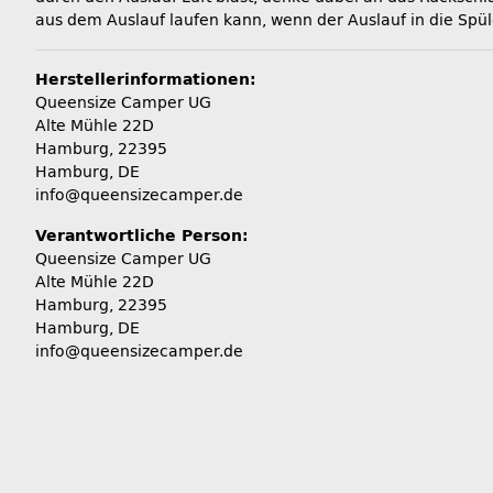
aus dem Auslauf laufen kann, wenn der Auslauf in die Spül
Herstellerinformationen:
Queensize Camper UG
Alte Mühle 22D
Hamburg, 22395
Hamburg, DE
info@queensizecamper.de
Verantwortliche Person:
Queensize Camper UG
Alte Mühle 22D
Hamburg, 22395
Hamburg, DE
info@queensizecamper.de