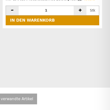
Stk
IN DEN WARENKORB
verwandte Artikel