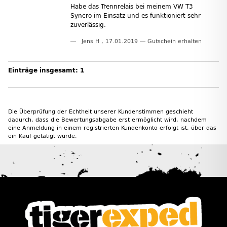
Habe das Trennrelais bei meinem VW T3
Syncro im Einsatz und es funktioniert sehr
zuverlässig.
Jens H
,
17.01.2019
Gutschein erhalten
Einträge insgesamt: 1
Die Überprüfung der Echtheit unserer Kundenstimmen geschieht
dadurch, dass die Bewertungsabgabe erst ermöglicht wird, nachdem
eine Anmeldung in einem registrierten Kundenkonto erfolgt ist, über das
ein Kauf getätigt wurde.