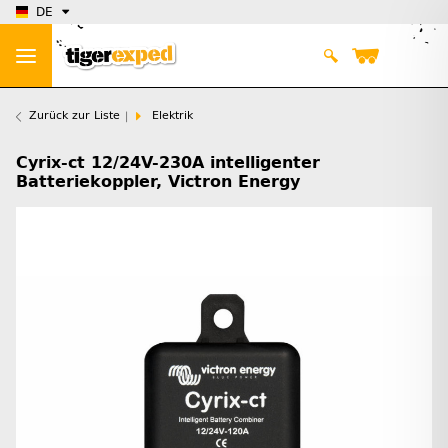
DE
Zurück zur Liste
Elektrik
Cyrix-ct 12/24V-230A intelligenter
Batteriekoppler, Victron Energy