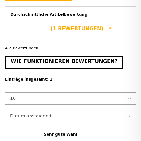
Durchschnittliche Artikelbewertung
(1 BEWERTUNGEN)
Alle Bewertungen:
WIE FUNKTIONIEREN BEWERTUNGEN?
Einträge insgesamt: 1
Sehr gute Wahl