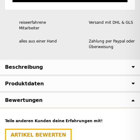
reiseerfahrene
Versand mit DHL & GLS
Mitarbeiter
alles aus einer Hand
Zahlung per Paypal oder
Überweisung
Beschreibung
Produktdaten
Bewertungen
Teile anderen Kunden deine Erfahrungen mit!
ARTIKEL BEWERTEN