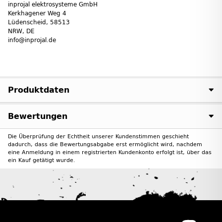
inprojal elektrosysteme GmbH
Kerkhagener Weg 4
Lüdenscheid, 58513
NRW, DE
info@inprojal.de
Produktdaten
Bewertungen
Die Überprüfung der Echtheit unserer Kundenstimmen geschieht
dadurch, dass die Bewertungsabgabe erst ermöglicht wird, nachdem
eine Anmeldung in einem registrierten Kundenkonto erfolgt ist, über das
ein Kauf getätigt wurde.