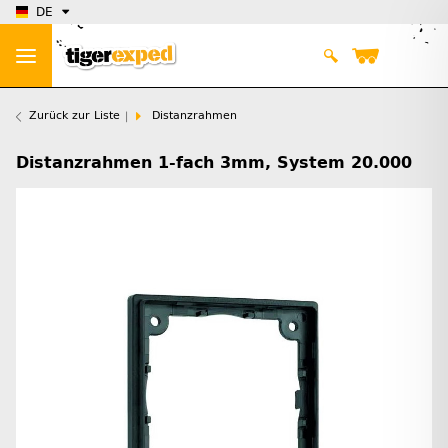
DE
Zurück zur Liste
Distanzrahmen
Distanzrahmen 1-fach 3mm, System 20.000