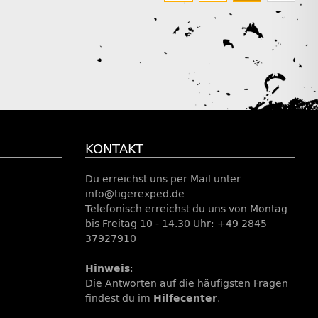
KONTAKT
Du erreichst uns per Mail unter
info@tigerexped.de
Telefonisch erreichst du uns von Montag
bis Freitag 10 - 14.30 Uhr: +49 2845
37927910
Hinweis
:
Die Antworten auf die häufigsten Fragen
findest du im
Hilfecenter
.