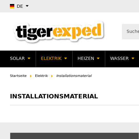
DE
SOLAR
ELEKTRIK
HEIZEN
WASSER
Startseite
Elektrik
Installationsmaterial
INSTALLATIONSMATERIAL