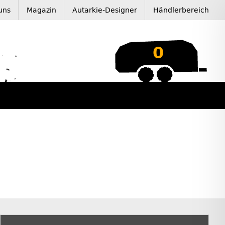
uns
Magazin
Autarkie-Designer
Händlerbereich
0