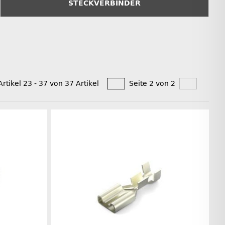
STECKVERBINDER
Artikel 23 - 37 von 37 Artikel
Seite 2 von 2