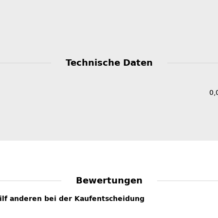
Technische Daten
0,
Bewertungen
hilf anderen bei der Kaufentscheidung