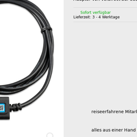
Sofort verfügbar
Lieferzeit:
3 - 4 Werktage
reiseerfahrene Mitar
alles aus einer Hand