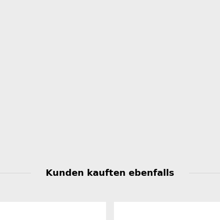
Kunden kauften ebenfalls