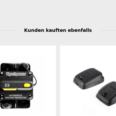
Kunden kauften ebenfalls