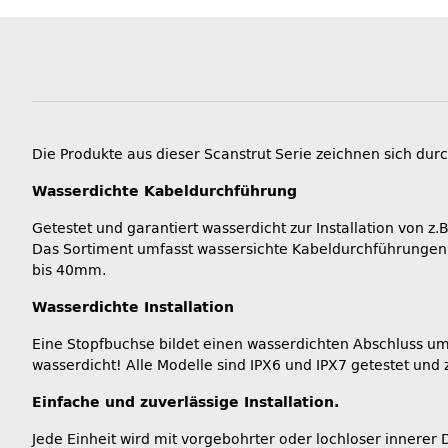
Die Produkte aus dieser Scanstrut Serie zeichnen sich du
Wasserdichte Kabeldurchführung
Getestet und garantiert wasserdicht zur Installation von 
Das Sortiment umfasst wassersichte Kabeldurchführungen,
bis 40mm.
Wasserdichte Installation
Eine Stopfbuchse bildet einen wasserdichten Abschluss u
wasserdicht! Alle Modelle sind IPX6 und IPX7 getestet und
Einfache und zuverlässige Installation.
Jede Einheit wird mit vorgebohrter oder lochloser innerer 