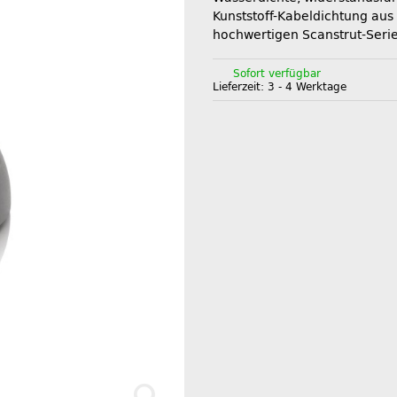
Kunststoff-Kabeldichtung aus
hochwertigen Scanstrut-Serie
Sofort verfügbar
Lieferzeit:
3 - 4 Werktage