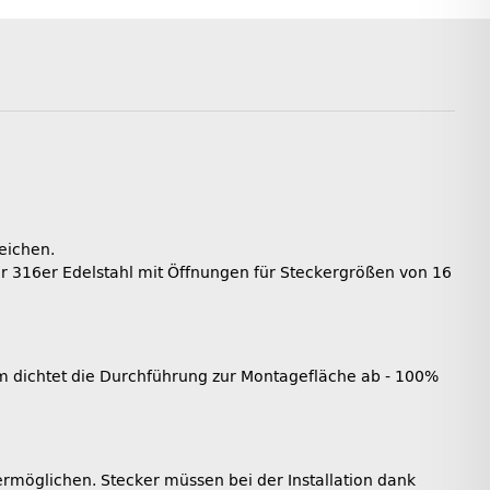
eichen.
r 316er Edelstahl mit Öffnungen für Steckergrößen von 16
m dichtet die Durchführung zur Montagefläche ab - 100%
 ermöglichen. Stecker müssen bei der Installation dank