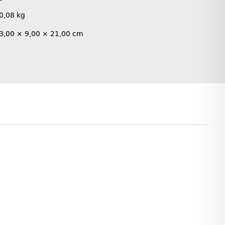
0,08
kg
3,00 × 9,00 × 21,00 cm