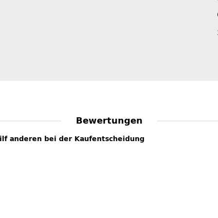
Bewertungen
hilf anderen bei der Kaufentscheidung