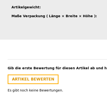
Artikelgewicht:
Maße Verpackung ( Länge × Breite × Höhe ):
Gib die erste Bewertung für diesen Artikel ab und 
ARTIKEL BEWERTEN
Es gibt noch keine Bewertungen.