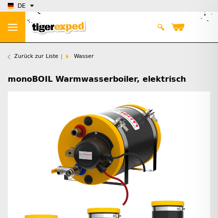
DE
Zurück zur Liste
Wasser
monoBOIL Warmwasserboiler, elektrisch