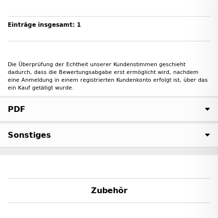
Einträge insgesamt: 1
Die Überprüfung der Echtheit unserer Kundenstimmen geschieht
dadurch, dass die Bewertungsabgabe erst ermöglicht wird, nachdem
eine Anmeldung in einem registrierten Kundenkonto erfolgt ist, über das
ein Kauf getätigt wurde.
PDF
Sonstiges
Zubehör