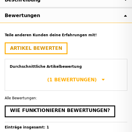
Bewertungen
Teile anderen Kunden deine Erfahrungen mit!
ARTIKEL BEWERTEN
Durchschnittliche Artikelbewertung
(1 BEWERTUNGEN)
Alle Bewertungen:
WIE FUNKTIONIEREN BEWERTUNGEN?
Einträge insgesamt: 1