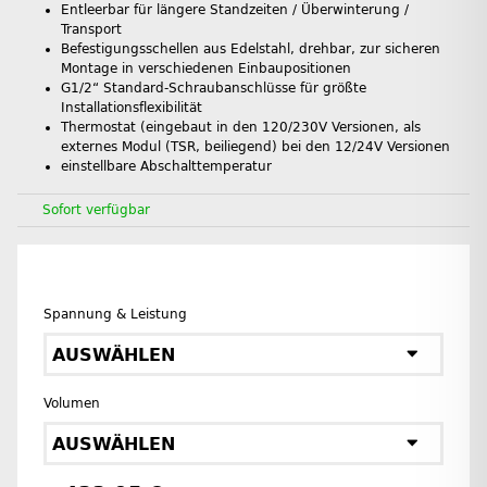
Entleerbar für längere Standzeiten / Überwinterung /
Transport
Befestigungsschellen aus Edelstahl, drehbar, zur sicheren
Montage in verschiedenen Einbaupositionen
G1/2“ Standard-Schraubanschlüsse für größte
Installationsflexibilität
Thermostat (eingebaut in den 120/230V Versionen, als
externes Modul (TSR, beiliegend) bei den 12/24V Versionen
einstellbare Abschalttemperatur
Sofort verfügbar
Spannung & Leistung
AUSWÄHLEN
Volumen
AUSWÄHLEN