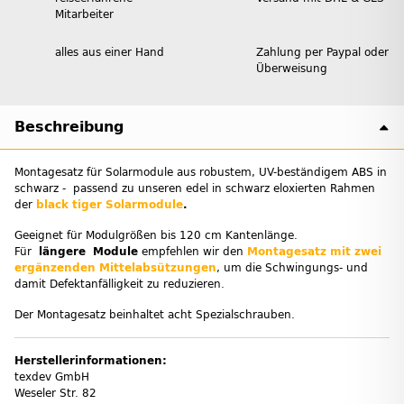
Mitarbeiter
alles aus einer Hand
Zahlung per Paypal oder
Überweisung
Beschreibung
Montagesatz für Solarmodule aus robustem, UV-beständigem ABS in
schwarz - passend zu unseren edel in schwarz eloxierten Rahmen
der
black tiger Solarmodule
.
Geeignet für Modulgrößen bis 120 cm Kantenlänge.
Für
längere Module
empfehlen wir den
Montagesatz mit zwei
ergänzenden Mittelabsützungen
, um die Schwingungs- und
damit Defektanfälligkeit zu reduzieren.
Der Montagesatz beinhaltet acht Spezialschrauben.
Herstellerinformationen:
texdev GmbH
Weseler Str. 82