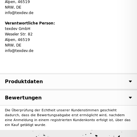
Alpen, 46519
NRW, DE
info@texdev.de
Verantwortliche Person:
texdev GmbH
Weseler Str. 82
Alpen, 46519
NRW, DE
info@texdev.de
Produktdaten
Bewertungen
Die Überprüfung der Echtheit unserer Kundenstimmen geschieht
dadurch, dass die Bewertungsabgabe erst ermöglicht wird, nachdem
eine Anmeldung in einem registrierten Kundenkonto erfolgt ist, über das
ein Kauf getätigt wurde.