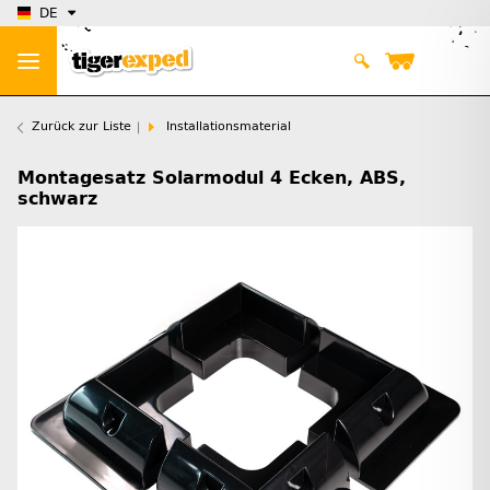
DE
Zurück zur Liste
Installationsmaterial
Montagesatz Solarmodul 4 Ecken, ABS,
schwarz