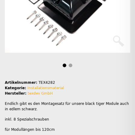
Artikelnummer:
TEX4282
Kategorie:
Installationsmaterial
Hersteller:
texdev GmbH
Endlich gibt es den Montagesatz für unsere black tiger Module auch
in edlem schwarz.
inkl. 8 Spezialschrauben
für Modullängen bis 120cm