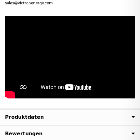
sales@victronenergy.com
Produktdaten
Bewertungen