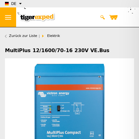
DE
Zurück zur Liste
Elektrik
MultiPlus 12/1600/70-16 230V VE.Bus