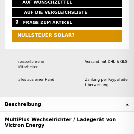
AUF WUNSCHZETTEL
AUF DIE VERGLEICHSLISTE
FRAGE ZUM ARTIKEL
NULLSTEUER SOLAR?
reiseerfahrene
Versand mit DHL & GLS
Mitarbeiter
alles aus einer Hand
Zahlung per Paypal oder
Überweisung
Beschreibung
MultiPlus Wechselrichter / Ladegerät von
Victron Energy