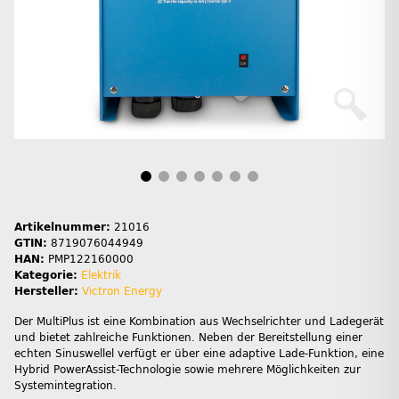
Artikelnummer:
21016
GTIN:
8719076044949
HAN:
PMP122160000
Kategorie:
Elektrik
Hersteller:
Victron Energy
Der MultiPlus ist eine Kombination aus Wechselrichter und Ladegerät
und bietet zahlreiche Funktionen. Neben der Bereitstellung einer
echten Sinuswellel verfügt er über eine adaptive Lade-Funktion, eine
Hybrid PowerAssist-Technologie sowie mehrere Möglichkeiten zur
Systemintegration.