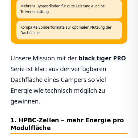
Mehrere Bypassdioden für gute Leistung auch bei
Teilverschattung
Kompakte Sonderformate zur optimalen Nutzung der
Dachfläche
Unsere Mission mit der
black tiger PRO
Serie ist klar: aus der verfügbaren
Dachfläche eines Campers so viel
Energie wie technisch möglich zu
gewinnen.
1. HPBC-Zellen – mehr Energie pro
Modulfläche