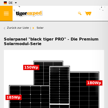
DE
Zurück zur Liste
Solar
Solarpanel "black tiger PRO" - Die Premium
Solarmodul-Serie