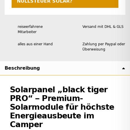
NULLSTEUER SOLAR?
reiseerfahrene
Versand mit DHL & GLS
Mitarbeiter
alles aus einer Hand
Zahlung per Paypal oder
Überweisung
Beschreibung
Solarpanel „black tiger
PRO“ – Premium-
Solarmodule für höchste
Energieausbeute im
Camper