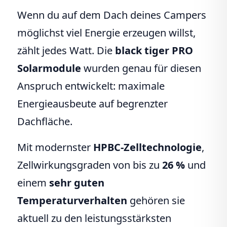
Wenn du auf dem Dach deines Campers
möglichst viel Energie erzeugen willst,
zählt jedes Watt. Die
black tiger PRO
Solarmodule
wurden genau für diesen
Anspruch entwickelt: maximale
Energieausbeute auf begrenzter
Dachfläche.
Mit modernster
HPBC-Zelltechnologie
,
Zellwirkungsgraden von bis zu
26 %
und
einem
sehr guten
Temperaturverhalten
gehören sie
aktuell zu den leistungsstärksten