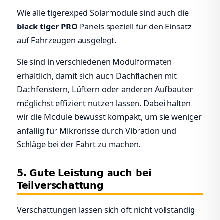
Wie alle tigerexped Solarmodule sind auch die
black tiger PRO
Panels speziell für den Einsatz
auf Fahrzeugen ausgelegt.
Sie sind in verschiedenen Modulformaten
erhältlich, damit sich auch Dachflächen mit
Dachfenstern, Lüftern oder anderen Aufbauten
möglichst effizient nutzen lassen. Dabei halten
wir die Module bewusst kompakt, um sie weniger
anfällig für Mikrorisse durch Vibration und
Schläge bei der Fahrt zu machen.
5. Gute Leistung auch bei
Teilverschattung
Verschattungen lassen sich oft nicht vollständig