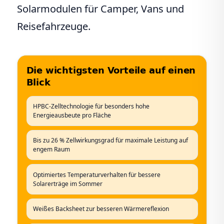
Solarmodulen für Camper, Vans und
Reisefahrzeuge.
Die wichtigsten Vorteile auf einen
Blick
HPBC-Zelltechnologie für besonders hohe
Energieausbeute pro Fläche
Bis zu 26 % Zellwirkungsgrad für maximale Leistung auf
engem Raum
Optimiertes Temperaturverhalten für bessere
Solarerträge im Sommer
Weißes Backsheet zur besseren Wärmereflexion