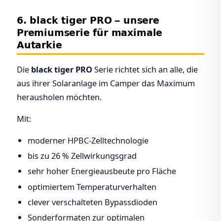
6. black tiger PRO – unsere
Premiumserie für maximale
Autarkie
Die
black tiger PRO
Serie richtet sich an alle, die
aus ihrer Solaranlage im Camper das Maximum
herausholen möchten.
Mit:
moderner HPBC-Zelltechnologie
bis zu 26 % Zellwirkungsgrad
sehr hoher Energieausbeute pro Fläche
optimiertem Temperaturverhalten
clever verschalteten Bypassdioden
Sonderformaten zur optimalen