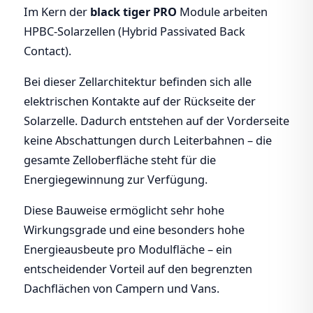
Im Kern der
black tiger PRO
Module arbeiten
HPBC-Solarzellen (Hybrid Passivated Back
Contact).
Bei dieser Zellarchitektur befinden sich alle
elektrischen Kontakte auf der Rückseite der
Solarzelle. Dadurch entstehen auf der Vorderseite
keine Abschattungen durch Leiterbahnen – die
gesamte Zelloberfläche steht für die
Energiegewinnung zur Verfügung.
Diese Bauweise ermöglicht sehr hohe
Wirkungsgrade und eine besonders hohe
Energieausbeute pro Modulfläche – ein
entscheidender Vorteil auf den begrenzten
Dachflächen von Campern und Vans.