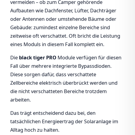
vermeiden – ob zum Camper gehörende
Aufbauten wie Dachfenster, Lüfter, Dachträger
oder Antennen oder umstehende Bäume oder
Gebäude: zumindest einzelne Bereiche sind
zeitweise oft verschattet. Oft bricht die Leistung
eines Moduls in diesem Fall komplett ein.
Die
black tiger PRO
Module verfügen für diesen
Fall über mehrere integrierte Bypassdioden.
Diese sorgen dafür, dass verschattete
Zellbereiche elektrisch überbrückt werden und
die nicht verschatteten Bereiche trotzdem
arbeiten.
Das trägt entscheidend dazu bei, den
tatsächlichen Energieertrag der Solaranlage im
Alltag hoch zu halten.