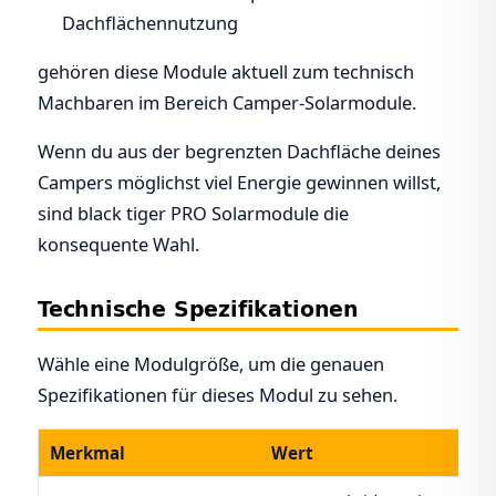
Dachflächennutzung
gehören diese Module aktuell zum technisch
Machbaren im Bereich Camper-Solarmodule.
Wenn du aus der begrenzten Dachfläche deines
Campers möglichst viel Energie gewinnen willst,
sind black tiger PRO Solarmodule die
konsequente Wahl.
Technische Spezifikationen
Wähle eine Modulgröße, um die genauen
Spezifikationen für dieses Modul zu sehen.
Merkmal
Wert