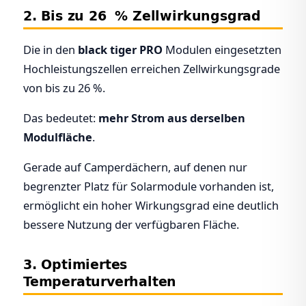
2. Bis zu 26 % Zellwirkungsgrad
Die in den
black tiger PRO
Modulen eingesetzten
Hochleistungszellen erreichen Zellwirkungsgrade
von bis zu 26 %.
Das bedeutet:
mehr Strom aus derselben
Modulfläche
.
Gerade auf Camperdächern, auf denen nur
begrenzter Platz für Solarmodule vorhanden ist,
ermöglicht ein hoher Wirkungsgrad eine deutlich
bessere Nutzung der verfügbaren Fläche.
3. Optimiertes
Temperaturverhalten