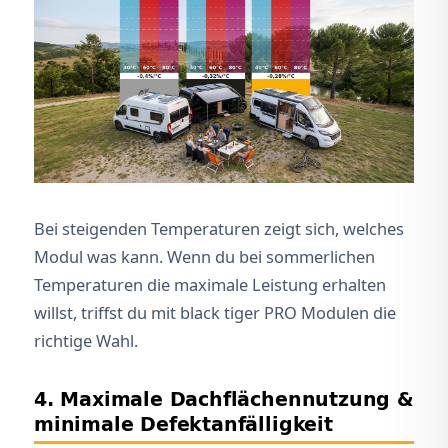
Bei steigenden Temperaturen zeigt sich, welches
Modul was kann. Wenn du bei sommerlichen
Temperaturen die maximale Leistung erhalten
willst, triffst du mit black tiger PRO Modulen die
richtige Wahl.
4. Maximale Dachflächennutzung &
minimale Defektanfälligkeit