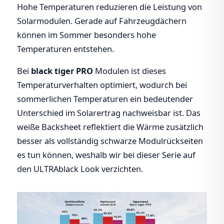
Hohe Temperaturen reduzieren die Leistung von
Solarmodulen. Gerade auf Fahrzeugdächern
können im Sommer besonders hohe
Temperaturen entstehen.
Bei
black tiger PRO
Modulen ist dieses
Temperaturverhalten optimiert, wodurch bei
sommerlichen Temperaturen ein bedeutender
Unterschied im Solarertrag nachweisbar ist. Das
weiße Backsheet reflektiert die Wärme zusätzlich
besser als vollständig schwarze Modulrückseiten
es tun können, weshalb wir bei dieser Serie auf
den ULTRAblack Look verzichten.