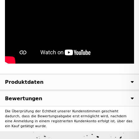
Produktdaten
Bewertungen
Die Überprüfung der Echtheit unserer Kundenstimmen geschieht
dadurch, dass die Bewertungsabgabe erst ermöglicht wird, nachdem
eine Anmeldung in einem registrierten Kundenkonto erfolgt ist, über das
ein Kauf getätigt wurde.