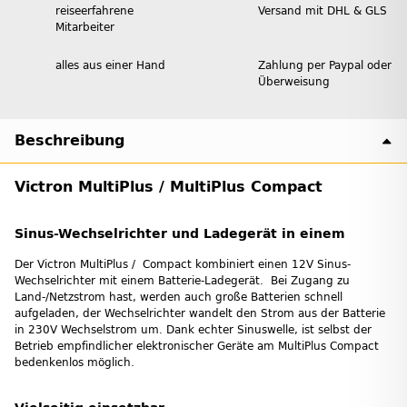
reiseerfahrene
Versand mit DHL & GLS
Mitarbeiter
alles aus einer Hand
Zahlung per Paypal oder
Überweisung
Beschreibung
Victron MultiPlus / MultiPlus Compact
Sinus-Wechselrichter und Ladegerät in einem
Der Victron MultiPlus / Compact kombiniert einen 12V Sinus-
Wechselrichter mit einem Batterie-Ladegerät. Bei Zugang zu
Land-/Netzstrom hast, werden auch große Batterien schnell
aufgeladen, der Wechselrichter wandelt den Strom aus der Batterie
in 230V Wechselstrom um. Dank echter Sinuswelle, ist selbst der
Betrieb empfindlicher elektronischer Geräte am MultiPlus Compact
bedenkenlos möglich.