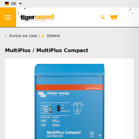
DE
Zurück zur Liste
Elektrik
MultiPlus / MultiPlus Compact