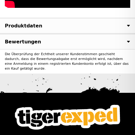
Produktdaten
Bewertungen
Die Überprüfung der Echtheit unserer Kundenstimmen geschieht
dadurch, dass die Bewertungsabgabe erst ermöglicht wird, nachdem
eine Anmeldung in einem registrierten Kundenkonto erfolgt ist, über das
ein Kauf getätigt wurde.