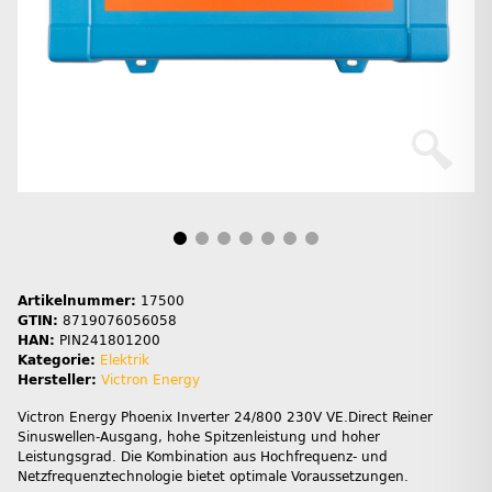
Artikelnummer:
17500
GTIN:
8719076056058
HAN:
PIN241801200
Kategorie:
Elektrik
Hersteller:
Victron Energy
Victron Energy Phoenix Inverter 24/800 230V VE.Direct Reiner
Sinuswellen-Ausgang, hohe Spitzenleistung und hoher
Leistungsgrad. Die Kombination aus Hochfrequenz- und
Netzfrequenztechnologie bietet optimale Voraussetzungen.