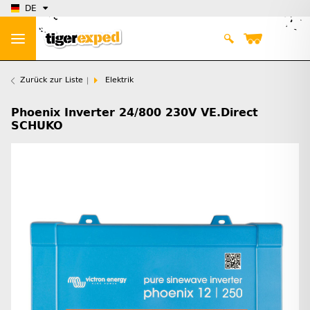
DE
Zurück zur Liste
Elektrik
Phoenix Inverter 24/800 230V VE.Direct
SCHUKO