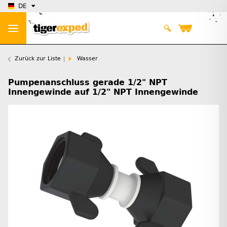
DE
Zurück zur Liste
Wasser
Pumpenanschluss gerade 1/2" NPT
Innengewinde auf 1/2" NPT Innengewinde