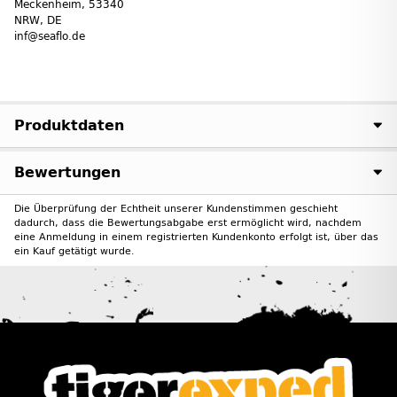
Meckenheim, 53340
NRW, DE
inf@seaflo.de
Produktdaten
Bewertungen
Die Überprüfung der Echtheit unserer Kundenstimmen geschieht
dadurch, dass die Bewertungsabgabe erst ermöglicht wird, nachdem
eine Anmeldung in einem registrierten Kundenkonto erfolgt ist, über das
ein Kauf getätigt wurde.