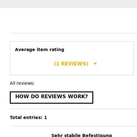
Average item rating
(1 REVIEWS)
All reviews:
HOW DO REVIEWS WORK?
Total entries: 1
Sehr stabile Befestigung