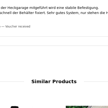
 der Heckgarage mitgeführt wird eine stabile Befestigung.
chnell der Behälter fixiert. Sehr gutes System, nur stehen die 
e
Voucher received
Similar Products