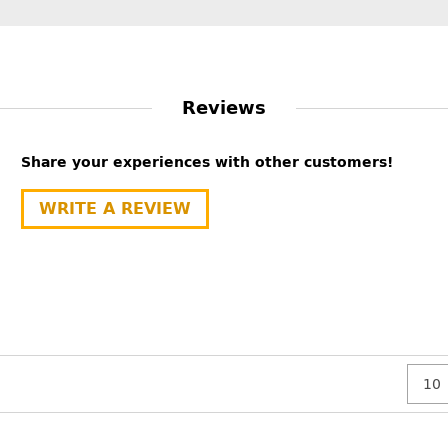
Reviews
Share your experiences with other customers!
WRITE A REVIEW