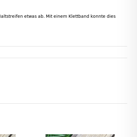
Haltstreifen etwas ab. Mit einem Klettband konnte dies