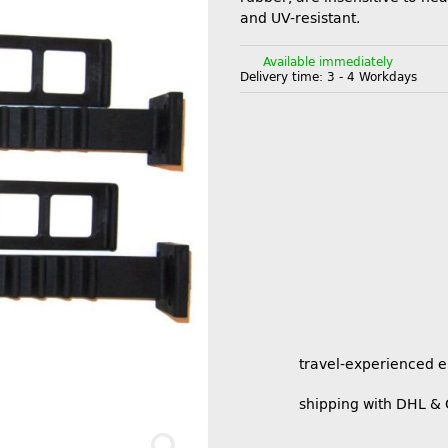
and UV-resistant.
Available immediately
Delivery time:
3 - 4 Workdays
travel-experienced 
shipping with DHL &