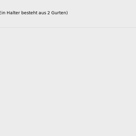
n Halter besteht aus 2 Gurten)