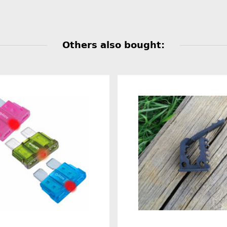
Others also bought: