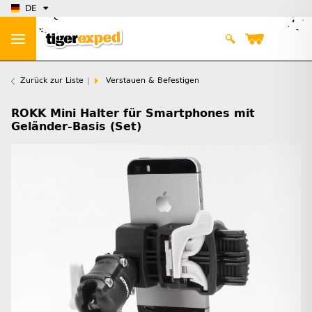
DE
Zurück zur Liste
Verstauen & Befestigen
ROKK Mini Halter für Smartphones mit
Geländer-Basis (Set)