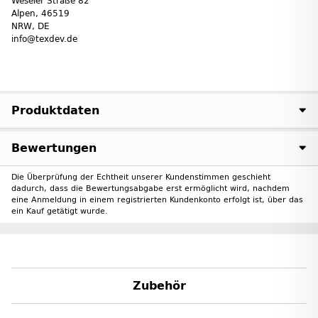
Weseler Straße 82
Alpen, 46519
NRW, DE
info@texdev.de
Produktdaten
Bewertungen
Die Überprüfung der Echtheit unserer Kundenstimmen geschieht
dadurch, dass die Bewertungsabgabe erst ermöglicht wird, nachdem
eine Anmeldung in einem registrierten Kundenkonto erfolgt ist, über das
ein Kauf getätigt wurde.
Zubehör