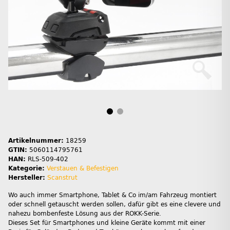
Artikelnummer:
18259
GTIN:
5060114795761
HAN:
RLS-509-402
Kategorie:
Verstauen & Befestigen
Hersteller:
Scanstrut
Wo auch immer Smartphone, Tablet & Co im/am Fahrzeug montiert
oder schnell getauscht werden sollen, dafür gibt es eine clevere und
nahezu bombenfeste Lösung aus der ROKK-Serie.
Dieses Set für Smartphones und kleine Geräte kommt mit einer