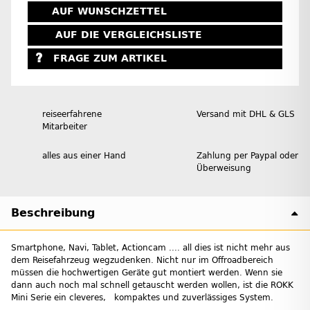
AUF WUNSCHZETTEL
AUF DIE VERGLEICHSLISTE
FRAGE ZUM ARTIKEL
reiseerfahrene
Versand mit DHL & GLS
Mitarbeiter
alles aus einer Hand
Zahlung per Paypal oder
Überweisung
Beschreibung
Smartphone, Navi, Tablet, Actioncam .... all dies ist nicht mehr aus
dem Reisefahrzeug wegzudenken. Nicht nur im Offroadbereich
müssen die hochwertigen Geräte gut montiert werden. Wenn sie
dann auch noch mal schnell getauscht werden wollen, ist die ROKK
Mini Serie ein cleveres, kompaktes und zuverlässiges System.