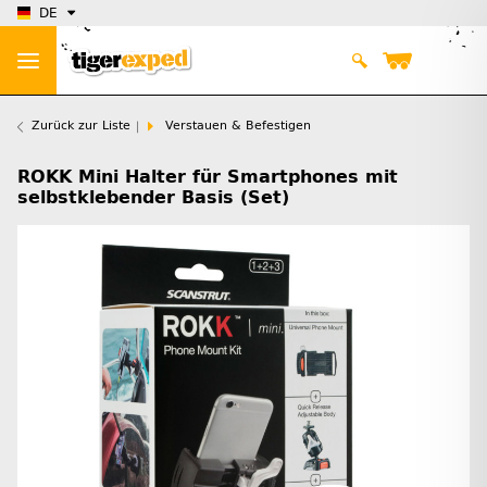
DE
Zurück zur Liste
Verstauen & Befestigen
ROKK Mini Halter für Smartphones mit
selbstklebender Basis (Set)