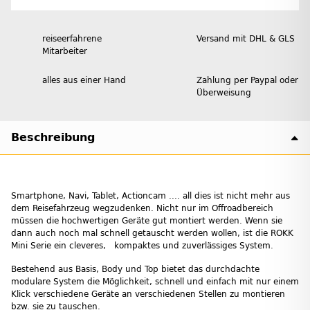
reiseerfahrene
Versand mit DHL & GLS
Mitarbeiter
alles aus einer Hand
Zahlung per Paypal oder
Überweisung
Beschreibung
Smartphone, Navi, Tablet, Actioncam .... all dies ist nicht mehr aus
dem Reisefahrzeug wegzudenken. Nicht nur im Offroadbereich
müssen die hochwertigen Geräte gut montiert werden. Wenn sie
dann auch noch mal schnell getauscht werden wollen, ist die ROKK
Mini Serie ein cleveres, kompaktes und zuverlässiges System.
Bestehend aus Basis, Body und Top bietet das durchdachte
modulare System die Möglichkeit, schnell und einfach mit nur einem
Klick verschiedene Geräte an verschiedenen Stellen zu montieren
bzw. sie zu tauschen.