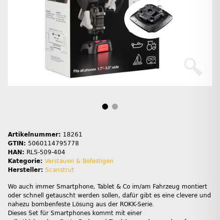
Artikelnummer:
18261
GTIN:
5060114795778
HAN:
RLS-509-404
Kategorie:
Verstauen & Befestigen
Hersteller:
Scanstrut
Wo auch immer Smartphone, Tablet & Co im/am Fahrzeug montiert
oder schnell getauscht werden sollen, dafür gibt es eine clevere und
nahezu bombenfeste Lösung aus der ROKK-Serie.
Dieses Set für Smartphones kommt mit einer