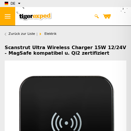
DE
Zurück zur Liste
Elektrik
Scanstrut Ultra Wireless Charger 15W 12/24V
- MagSafe kompatibel u. Qi2 zertifiziert