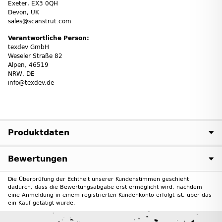
Exeter, EX3 0QH
Devon, UK
sales@scanstrut.com
Verantwortliche Person:
texdev GmbH
Weseler Straße 82
Alpen, 46519
NRW, DE
info@texdev.de
Produktdaten
Bewertungen
Die Überprüfung der Echtheit unserer Kundenstimmen geschieht
dadurch, dass die Bewertungsabgabe erst ermöglicht wird, nachdem
eine Anmeldung in einem registrierten Kundenkonto erfolgt ist, über das
ein Kauf getätigt wurde.