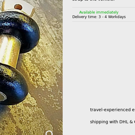
Available immediately
Delivery time:
3 - 4 Workdays
travel-experienced 
shipping with DHL &