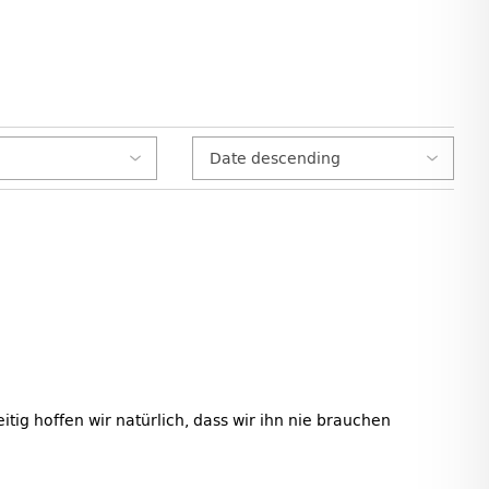
tig hoffen wir natürlich, dass wir ihn nie brauchen