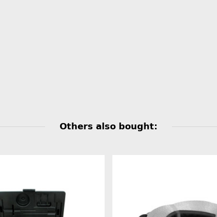
Others also bought: