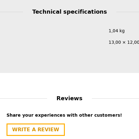
Technical specifications
1,04
kg
13,00 × 12,0
Reviews
Share your experiences with other customers!
WRITE A REVIEW