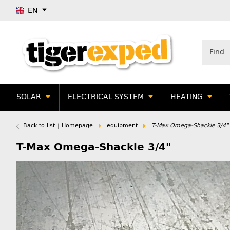
EN
SOLAR
ELECTRICAL SYSTEM
HEATING
Back to list
Homepage
equipment
T-Max Omega-Shackle 3/4"
T-Max Omega-Shackle 3/4"