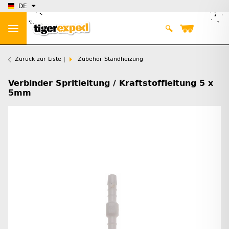
DE
Zurück zur Liste
Zubehör Standheizung
Verbinder Spritleitung / Kraftstoffleitung 5 x
5mm