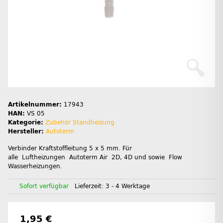
Artikelnummer:
17943
HAN:
VS 05
Kategorie:
Zubehör Standheizung
Hersteller:
Autoterm
Verbinder Kraftstoffleitung 5 x 5 mm. Für
alle Luftheizungen Autoterm Air 2D, 4D und sowie Flow
Wasserheizungen.
Sofort verfügbar
Lieferzeit:
3 - 4 Werktage
1,95 €