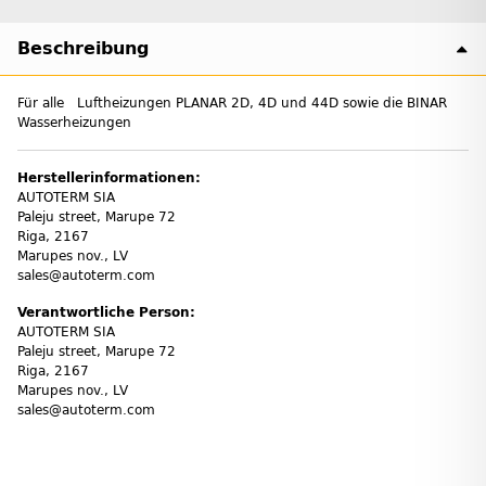
Beschreibung
Für alle Luftheizungen PLANAR 2D, 4D und 44D sowie die BINAR
Wasserheizungen
Herstellerinformationen:
AUTOTERM SIA
Paleju street, Marupe 72
Riga, 2167
Marupes nov., LV
sales@autoterm.com
Verantwortliche Person:
AUTOTERM SIA
Paleju street, Marupe 72
Riga, 2167
Marupes nov., LV
sales@autoterm.com