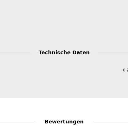
Technische Daten
0,
Bewertungen