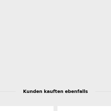
Kunden kauften ebenfalls