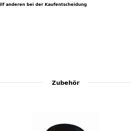
hilf anderen bei der Kaufentscheidung
Zubehör