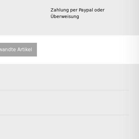
Zahlung per Paypal oder
Überweisung
wandte Artikel