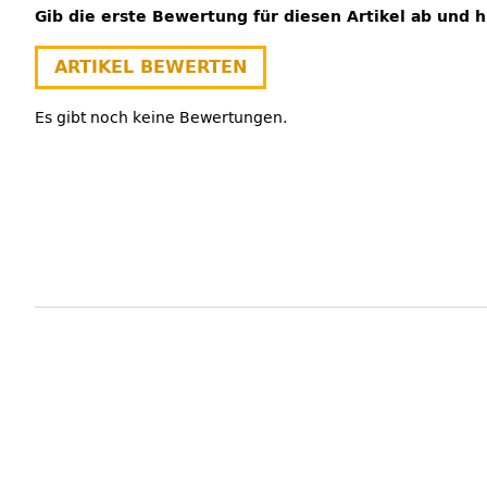
Gib die erste Bewertung für diesen Artikel ab und 
ARTIKEL BEWERTEN
Es gibt noch keine Bewertungen.