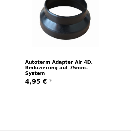
Autoterm Adapter Air 4D,
Reduzierung auf 75mm-
System
4,95 €
*