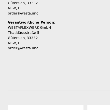
Gütersloh, 33332
NRW, DE
order@westa.uno
Verantwortliche Person:
WESTAFLEXWERK GmbH
Thaddäusstraße 5
Gütersloh, 33332
NRW, DE
order@westa.uno