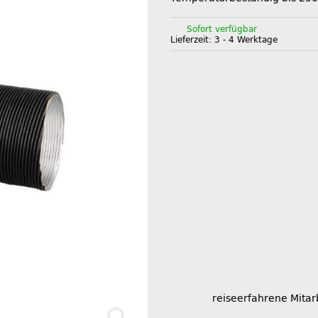
Sofort verfügbar
Lieferzeit:
3 - 4 Werktage
reiseerfahrene Mitar