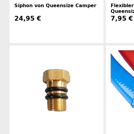
Siphon von Queensize Camper
Flexible
Queensi
24,95 €
7,95 €
Herstellerinformationen