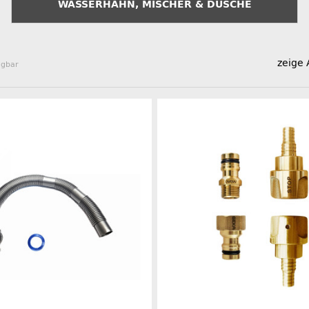
WASSERHAHN, MISCHER & DUSCHE
zeige 
ügbar