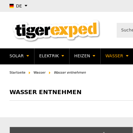
DE
SOLAR
ELEKTRIK
HEIZEN
WASSER
Startseite
Wasser
Wasser entnehmen
WASSER ENTNEHMEN