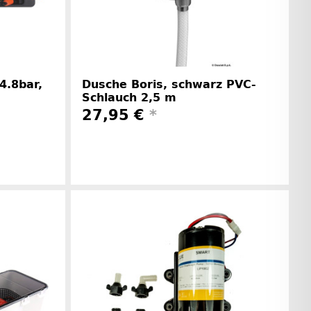
4.8bar,
Dusche Boris, schwarz PVC-
Schlauch 2,5 m
27,95 €
*
rinformationen
Herstellerinformationen