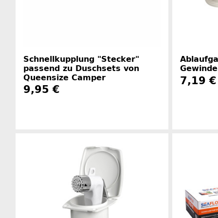
Schnellkupplung "Stecker"
Ablaufga
passend zu Duschsets von
Gewinde
Queensize Camper
7,19 
9,95 €
Herstellerinformationen