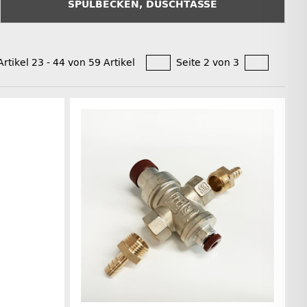
SPÜLBECKEN, DUSCHTASSE
Artikel 23 - 44 von 59 Artikel
Seite 2 von 3