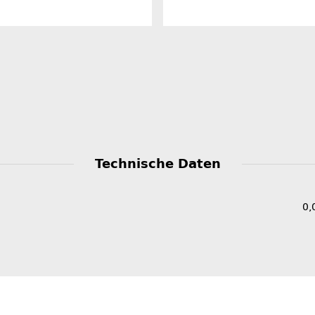
Technische Daten
0,