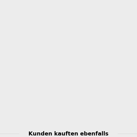
Kunden kauften ebenfalls