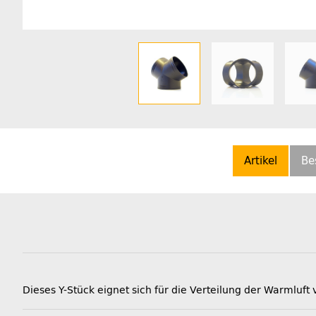
Artikel
Be
Dieses Y-Stück eignet sich für die Verteilung der Warml