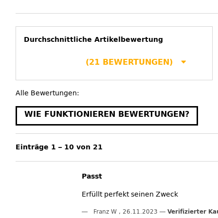
Durchschnittliche Artikelbewertung
(21 BEWERTUNGEN)
Alle Bewertungen:
WIE FUNKTIONIEREN BEWERTUNGEN?
Einträge 1 – 10 von 21
Passt
Erfüllt perfekt seinen Zweck
Franz W
,
26.11.2023
Verifizierter Ka