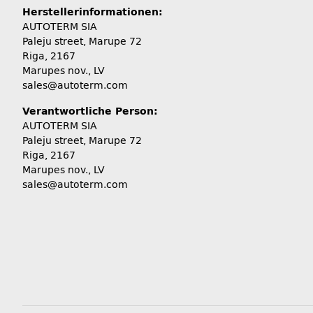
Herstellerinformationen:
AUTOTERM SIA
Paleju street, Marupe 72
Riga, 2167
Marupes nov., LV
sales@autoterm.com
Verantwortliche Person:
AUTOTERM SIA
Paleju street, Marupe 72
Riga, 2167
Marupes nov., LV
sales@autoterm.com