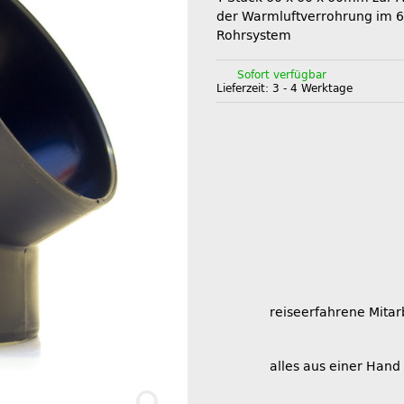
der Warmluftverrohrung im
Rohrsystem
Sofort verfügbar
Lieferzeit:
3 - 4 Werktage
reiseerfahrene Mitar
alles aus einer Hand