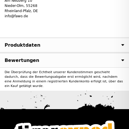
Am Neuberg 10
Nieder-Olm, 55268
Rheinland-Pfalz, DE
info@fawo.de
Produktdaten
Bewertungen
Die Überprüfung der Echtheit unserer Kundenstimmen geschieht
dadurch, dass die Bewertungsabgabe erst ermöglicht wird, nachdem
eine Anmeldung in einem registrierten Kundenkonto erfolgt ist, über das
ein Kauf getätigt wurde.