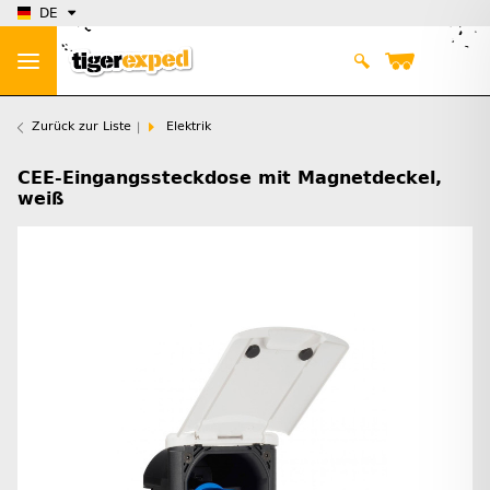
DE
Zurück zur Liste
Elektrik
CEE-Eingangssteckdose mit Magnetdeckel,
weiß