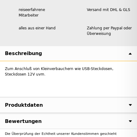
reiseerfahrene
Versand mit DHL & GLS
Mitarbeiter
alles aus einer Hand
Zahlung per Paypal oder
Überweisung
Beschreibung
Zum Anschluß von Kleinverbauchern wie USB-Steckdosen,
Steckdosen 12V uvm.
Produktdaten
Bewertungen
Die Überprüfung der Echtheit unserer Kundenstimmen geschieht