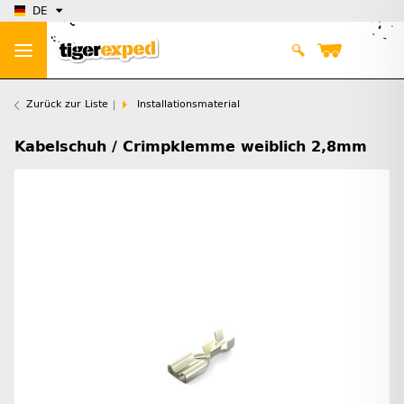
DE
Zurück zur Liste
Installationsmaterial
Kabelschuh / Crimpklemme weiblich 2,8mm