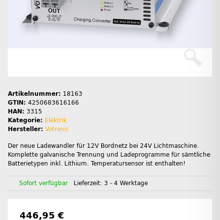
Artikelnummer:
18163
GTIN:
4250683616166
HAN:
3315
Kategorie:
Elektrik
Hersteller:
Votronic
Der neue Ladewandler für 12V Bordnetz bei 24V Lichtmaschine.
Komplette galvanische Trennung und Ladeprogramme für sämtliche
Batterietypen inkl. Lithium. Temperatursensor ist enthalten!
Sofort verfügbar
Lieferzeit:
3 - 4 Werktage
446,95 €