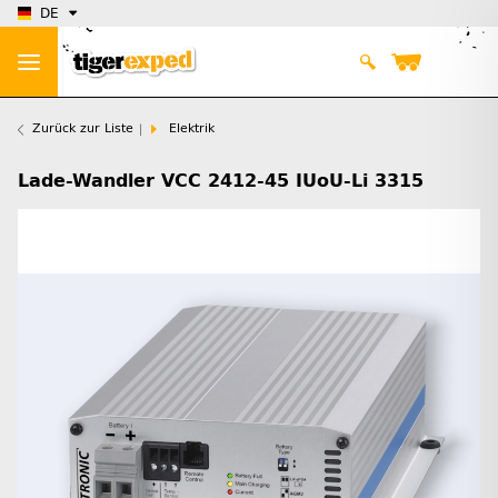
DE
Zurück zur Liste
Elektrik
Lade-Wandler VCC 2412-45 IUoU-Li 3315