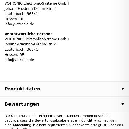
VOTRONIC Elektronik-Systeme GmbH
Johann-Friedrich-Diehm-Str. 2
Lauterbach, 36341
Hessen, DE
info@votronic.de
Verantwortliche Person:
VOTRONIC Elektronik-Systeme GmbH
Johann-Friedrich-Diehm-Str. 2
Lauterbach, 36341
Hessen, DE
info@votronic.de
Produktdaten
Bewertungen
Die Überprüfung der Echtheit unserer Kundenstimmen geschieht
dadurch, dass die Bewertungsabgabe erst ermöglicht wird, nachdem
eine Anmeldung in einem registrierten Kundenkonto erfolgt ist, über das