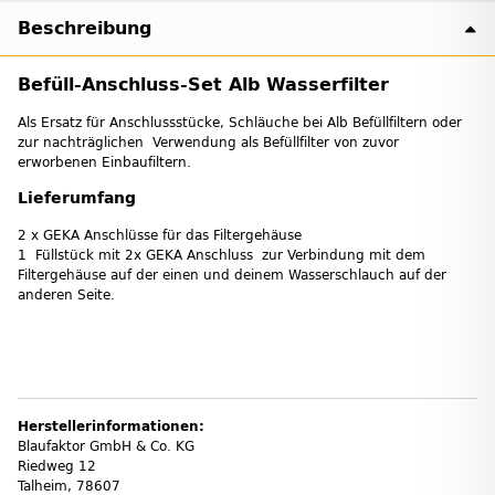
Beschreibung
Befüll-Anschluss-Set Alb Wasserfilter
Als Ersatz für Anschlussstücke, Schläuche bei Alb Befüllfiltern oder
zur nachträglichen Verwendung als Befüllfilter von zuvor
erworbenen Einbaufiltern.
Lieferumfang
2 x GEKA Anschlüsse für das Filtergehäuse
1 Füllstück mit 2x GEKA Anschluss zur Verbindung mit dem
Filtergehäuse auf der einen und deinem Wasserschlauch auf der
anderen Seite.
Herstellerinformationen:
Blaufaktor GmbH & Co. KG
Riedweg 12
Talheim, 78607