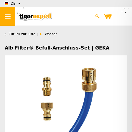
DE
Zurück zur Liste
Wasser
Alb Filter® Befüll-Anschluss-Set | GEKA