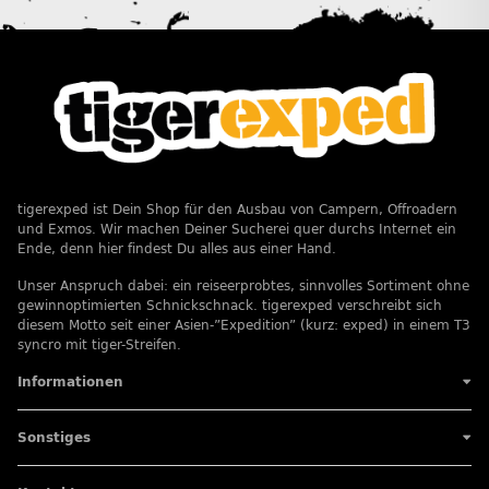
tigerexped ist Dein Shop für den Ausbau von Campern, Offroadern
und Exmos. Wir machen Deiner Sucherei quer durchs Internet ein
Ende, denn hier findest Du alles aus einer Hand.
Unser Anspruch dabei: ein reiseerprobtes, sinnvolles Sortiment ohne
gewinnoptimierten Schnickschnack. tigerexped verschreibt sich
diesem Motto seit einer Asien-”Expedition” (kurz: exped) in einem T3
syncro mit tiger-Streifen.
Informationen
Sonstiges