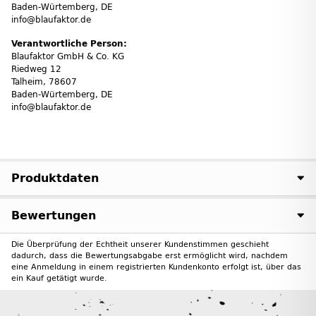
Baden-Würtemberg, DE
info@blaufaktor.de
Verantwortliche Person:
Blaufaktor GmbH & Co. KG
Riedweg 12
Talheim, 78607
Baden-Würtemberg, DE
info@blaufaktor.de
Produktdaten
Bewertungen
Die Überprüfung der Echtheit unserer Kundenstimmen geschieht
dadurch, dass die Bewertungsabgabe erst ermöglicht wird, nachdem
eine Anmeldung in einem registrierten Kundenkonto erfolgt ist, über das
ein Kauf getätigt wurde.